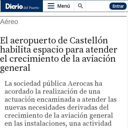
Menú
Hemeroteca
Entrar
Aéreo
El aeropuerto de Castellón
habilita espacio para atender
el crecimiento de la aviación
general
La sociedad pública Aerocas ha
acordado la realización de una
actuación encaminada a atender las
nuevas necesidades derivadas del
crecimiento de la aviación general
en las instalaciones, una actividad