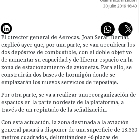
30 julio 2019 16:40
El director general de Aerocas, Joan Serafí Bernat,
explicó ayer que, por una parte, se van a reubicar los
dos depósitos de combustible, con el doble objetivo
de aumentar su capacidad y de liberar espacio en la
zona de estacionamiento de avionetas. Para ello, se
construirán dos bases de hormigón donde se
emplazarán los nuevos servicios de repostaje.
Por otra parte, se va a realizar una reorganización de
espacios en la parte nordeste de la plataforma, a
través de un repintado de la señalización.
Con esta actuación, la zona destinada a la aviación
general pasará a disponer de una superficie de 18.350
metros cuadrados, delimitándose 46 plazas de