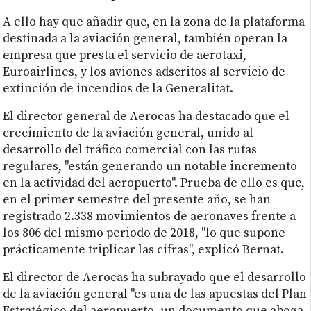
A ello hay que añadir que, en la zona de la plataforma
destinada a la aviación general, también operan la
empresa que presta el servicio de aerotaxi,
Euroairlines, y los aviones adscritos al servicio de
extinción de incendios de la Generalitat.
El director general de Aerocas ha destacado que el
crecimiento de la aviación general, unido al
desarrollo del tráfico comercial con las rutas
regulares, "están generando un notable incremento
en la actividad del aeropuerto". Prueba de ello es que,
en el primer semestre del presente año, se han
registrado 2.338 movimientos de aeronaves frente a
los 806 del mismo periodo de 2018, "lo que supone
prácticamente triplicar las cifras", explicó Bernat.
El director de Aerocas ha subrayado que el desarrollo
de la aviación general "es una de las apuestas del Plan