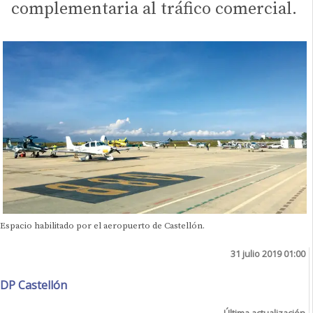
complementaria al tráfico comercial.
Espacio habilitado por el aeropuerto de Castellón.
31 julio 2019 01:00
DP Castellón
Última actualización