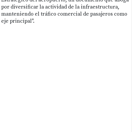
Estratégico del aeropuerto, un documento que aboga
por diversificar la actividad de la infraestructura,
manteniendo el tráfico comercial de pasajeros como
eje principal".