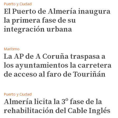
Puerto y Ciudad
El Puerto de Almería inaugura
la primera fase de su
integración urbana
Marítimo
La AP de A Coruña traspasa a
los ayuntamientos la carretera
de acceso al faro de Touriñán
Puerto y Ciudad
Almería licita la 3º fase de la
rehabilitación del Cable Inglés