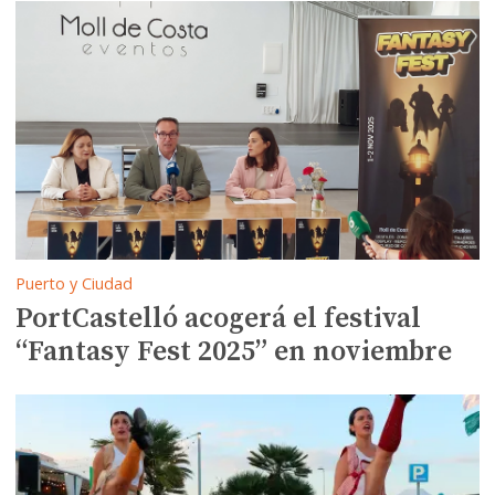
Puerto y Ciudad
PortCastelló acogerá el festival
“Fantasy Fest 2025” en noviembre