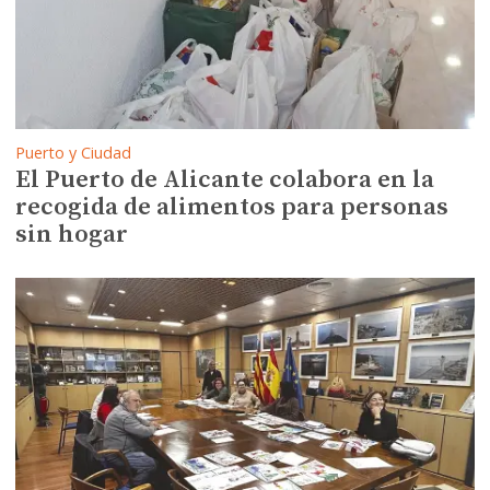
Puerto y Ciudad
El Puerto de Alicante colabora en la
recogida de alimentos para personas
sin hogar