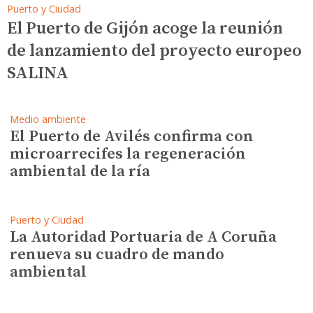
Puerto y Ciudad
El Puerto de Gijón acoge la reunión
de lanzamiento del proyecto europeo
SALINA
Medio ambiente
El Puerto de Avilés confirma con
microarrecifes la regeneración
ambiental de la ría
Puerto y Ciudad
La Autoridad Portuaria de A Coruña
renueva su cuadro de mando
ambiental