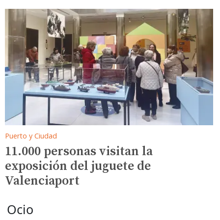
Puerto y Ciudad
11.000 personas visitan la
exposición del juguete de
Valenciaport
Ocio