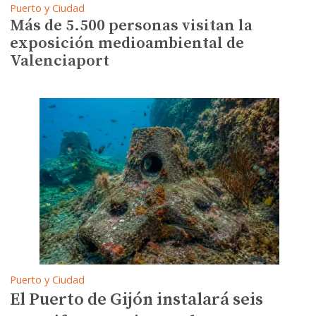
Puerto y Ciudad
Más de 5.500 personas visitan la
exposición medioambiental de
Valenciaport
Puerto y Ciudad
El Puerto de Gijón instalará seis