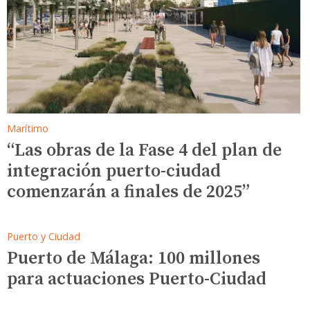
Marítimo
“Las obras de la Fase 4 del plan de
integración puerto-ciudad
comenzarán a finales de 2025”
Puerto y Ciudad
Puerto de Málaga: 100 millones
para actuaciones Puerto-Ciudad