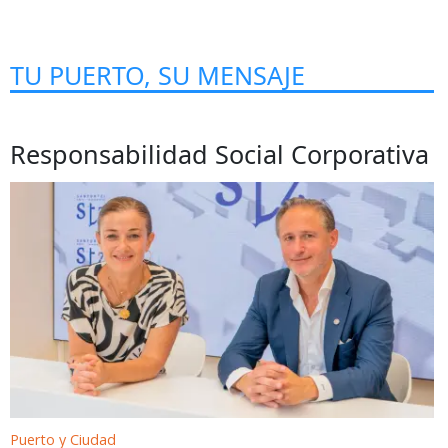
TU PUERTO, SU MENSAJE
Responsabilidad Social Corporativa
Puerto y Ciudad