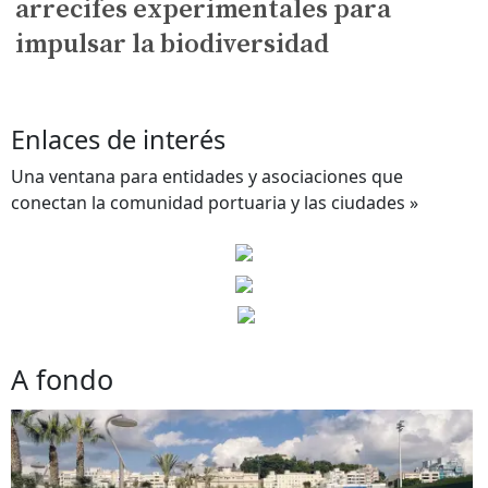
arrecifes experimentales para
impulsar la biodiversidad
Enlaces de interés
Una ventana para entidades y asociaciones que
conectan la comunidad portuaria y las ciudades »
A fondo