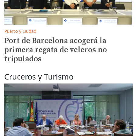
Puerto y Ciudad
Port de Barcelona acogerá la
primera regata de veleros no
tripulados
Cruceros y Turismo