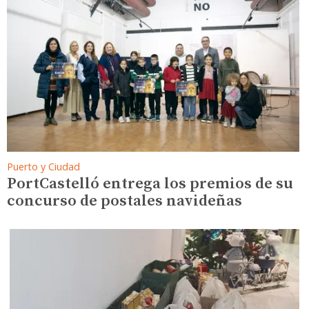
Puerto y Ciudad
PortCastelló entrega los premios de su
concurso de postales navideñas