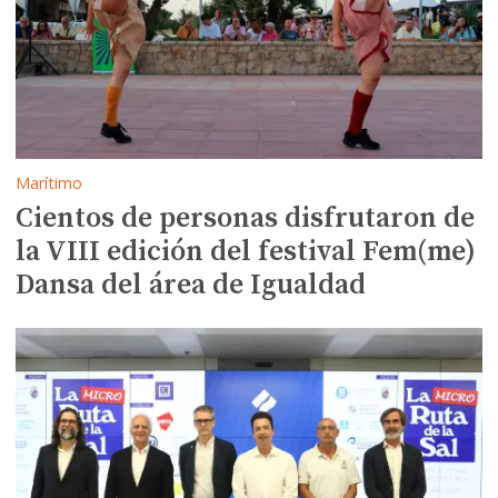
Marítimo
Cientos de personas disfrutaron de
la VIII edición del festival Fem(me)
Dansa del área de Igualdad