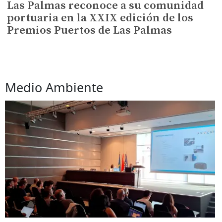
Las Palmas reconoce a su comunidad
portuaria en la XXIX edición de los
Premios Puertos de Las Palmas
Medio Ambiente