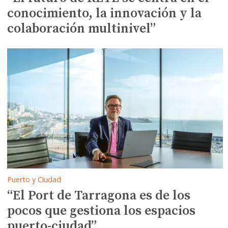
conocimiento, la innovación y la
colaboración multinivel”
Puerto y Ciudad
“El Port de Tarragona es de los
pocos que gestiona los espacios
puerto-ciudad”