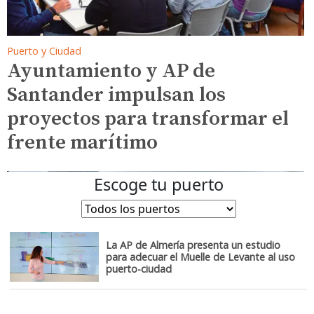
Puerto y Ciudad
Ayuntamiento y AP de
Santander impulsan los
proyectos para transformar el
frente marítimo
Escoge tu puerto
La AP de Almería presenta un estudio
para adecuar el Muelle de Levante al uso
puerto-ciudad