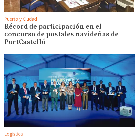
Puerto y Ciudad
Récord de participación en el
concurso de postales navideñas de
PortCastelló
Logística