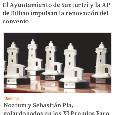
El Ayuntamiento de Santurtzi y la AP
de Bilbao impulsan la renovación del
convenio
Marítimo
Noatum y Sebastián Pla,
galardonados en los XI Premios Faro