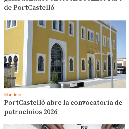
de PortCastelló
Marítimo
PortCastelló abre la convocatoria de
patrocinios 2026