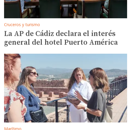
Cruceros y turismo
La AP de Cádiz declara el interés
general del hotel Puerto América
Marítimo