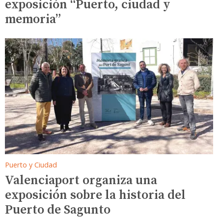
exposición “Puerto, ciudad y
memoria”
Puerto y Ciudad
Valenciaport organiza una
exposición sobre la historia del
Puerto de Sagunto