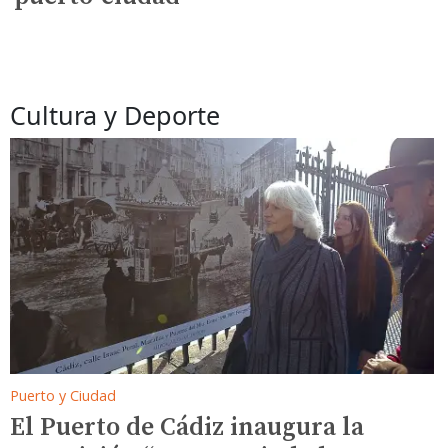
Cultura y Deporte
Puerto y Ciudad
El Puerto de Cádiz inaugura la