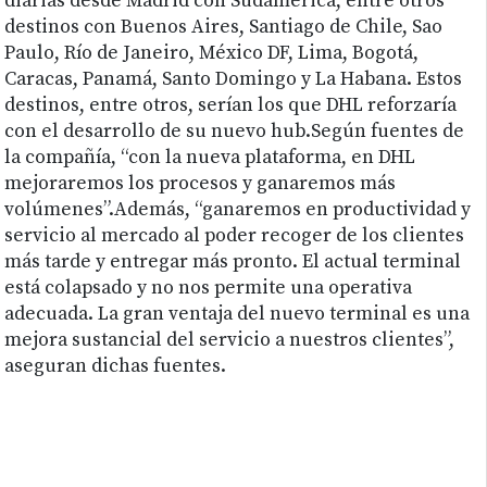
diarias desde Madrid con Sudamérica, entre otros
destinos con Buenos Aires, Santiago de Chile, Sao
Paulo, Río de Janeiro, México DF, Lima, Bogotá,
Caracas, Panamá, Santo Domingo y La Habana. Estos
destinos, entre otros, serían los que DHL reforzaría
con el desarrollo de su nuevo hub.Según fuentes de
la compañía, “con la nueva plataforma, en DHL
mejoraremos los procesos y ganaremos más
volúmenes”.Además, “ganaremos en productividad y
servicio al mercado al poder recoger de los clientes
más tarde y entregar más pronto. El actual terminal
está colapsado y no nos permite una operativa
adecuada. La gran ventaja del nuevo terminal es una
mejora sustancial del servicio a nuestros clientes”,
aseguran dichas fuentes.