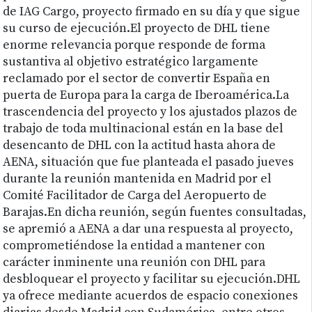
de IAG Cargo, proyecto firmado en su día y que sigue
su curso de ejecución.El proyecto de DHL tiene
enorme relevancia porque responde de forma
sustantiva al objetivo estratégico largamente
reclamado por el sector de convertir España en
puerta de Europa para la carga de Iberoamérica.La
trascendencia del proyecto y los ajustados plazos de
trabajo de toda multinacional están en la base del
desencanto de DHL con la actitud hasta ahora de
AENA, situación que fue planteada el pasado jueves
durante la reunión mantenida en Madrid por el
Comité Facilitador de Carga del Aeropuerto de
Barajas.En dicha reunión, según fuentes consultadas,
se apremió a AENA a dar una respuesta al proyecto,
comprometiéndose la entidad a mantener con
carácter inminente una reunión con DHL para
desbloquear el proyecto y facilitar su ejecución.DHL
ya ofrece mediante acuerdos de espacio conexiones