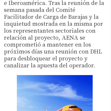
e Iberoamérica. Tras la reunión de la
semana pasada del Comité
Facilitador de Carga de Barajas y la
inquietud mostrada en la misma por
los representantes sectoriales con
relación al proyecto, AENA se
comprometió a mantener en los
próximos días una reunión con DHL
para desbloquear el proyecto y
canalizar la apuesta del operador.