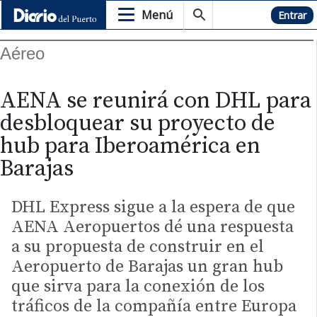
Menú
Hemeroteca
Entrar
Aéreo
AENA se reunirá con DHL para
desbloquear su proyecto de
hub para Iberoamérica en
Barajas
DHL Express sigue a la espera de que
AENA Aeropuertos dé una respuesta
a su propuesta de construir en el
Aeropuerto de Barajas un gran hub
que sirva para la conexión de los
tráficos de la compañía entre Europa