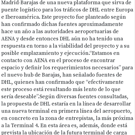
Madrid-Barajas de una nueva plataforma que sirva de
puente logístico para los tráficos de DHL entre Europa
e Iberoamérica. Este proyecto fue planteado según
han confirmado dichas fuentes aproximadamente
hace un año a las autoridades aeroportuarias de
AENA y desde entonces DHL aún no ha tenido una
respuesta en torno a la viabilidad del proyecto y a su
posible emplazamiento y ejecución.“Estamos en
contacto con AENA en el proceso de encontrar
espacio y definir los requerimientos necesarios” para
el nuevo hub de Barajas, han señalado fuentes de
DHL, quienes han confirmado que “efectivamente
este proceso está resultando más lento de lo que
sería deseable”.Según diversas fuentes consultadas,
la propuesta de DHL estaría en la línea de desarrollar
una nueva terminal en primera línea del aeropuerto,
en concreto en la zona de entrepistas, la más próxima
a la Terminal 4. En esta área es, además, donde está
prevista la ubicación de la futura terminal de carga