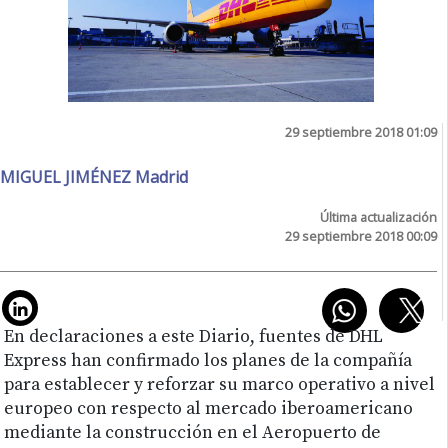
29 septiembre 2018 01:09
MIGUEL JIMÉNEZ Madrid
Última actualización
29 septiembre 2018 00:09
En declaraciones a este Diario, fuentes de DHL
Express han confirmado los planes de la compañía
para establecer y reforzar su marco operativo a nivel
europeo con respecto al mercado iberoamericano
mediante la construcción en el Aeropuerto de