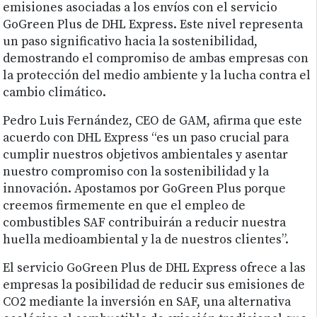
emisiones asociadas a los envíos con el servicio
GoGreen Plus de DHL Express. Este nivel representa
un paso significativo hacia la sostenibilidad,
demostrando el compromiso de ambas empresas con
la protección del medio ambiente y la lucha contra el
cambio climático.
Pedro Luis Fernández, CEO de GAM, afirma que este
acuerdo con DHL Express “es un paso crucial para
cumplir nuestros objetivos ambientales y asentar
nuestro compromiso con la sostenibilidad y la
innovación. Apostamos por GoGreen Plus porque
creemos firmemente en que el empleo de
combustibles SAF contribuirán a reducir nuestra
huella medioambiental y la de nuestros clientes”.
El servicio GoGreen Plus de DHL Express ofrece a las
empresas la posibilidad de reducir sus emisiones de
CO2 mediante la inversión en SAF, una alternativa