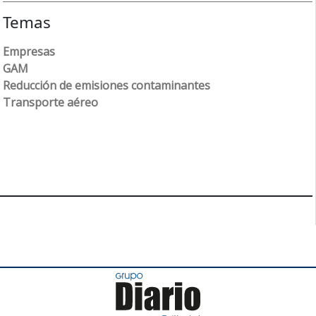
Temas
Empresas
GAM
Reducción de emisiones contaminantes
Transporte aéreo