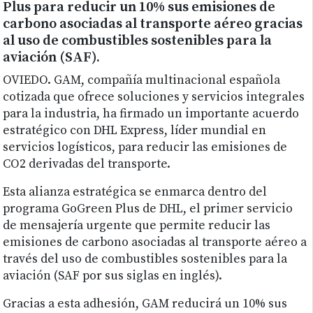
Plus para reducir un 10% sus emisiones de
carbono asociadas al transporte aéreo gracias
al uso de combustibles sostenibles para la
aviación (SAF).
OVIEDO. GAM, compañía multinacional española
cotizada que ofrece soluciones y servicios integrales
para la industria, ha firmado un importante acuerdo
estratégico con DHL Express, líder mundial en
servicios logísticos, para reducir las emisiones de
CO2 derivadas del transporte.
Esta alianza estratégica se enmarca dentro del
programa GoGreen Plus de DHL, el primer servicio
de mensajería urgente que permite reducir las
emisiones de carbono asociadas al transporte aéreo a
través del uso de combustibles sostenibles para la
aviación (SAF por sus siglas en inglés).
Gracias a esta adhesión, GAM reducirá un 10% sus