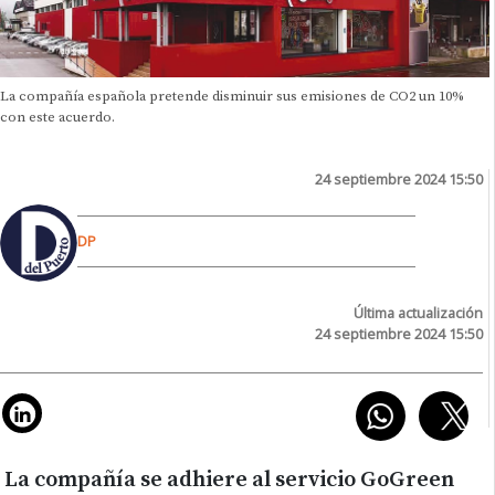
La compañía española pretende disminuir sus emisiones de CO2 un 10%
con este acuerdo.
24 septiembre 2024 15:50
DP
Última actualización
24 septiembre 2024 15:50
La compañía se adhiere al servicio GoGreen