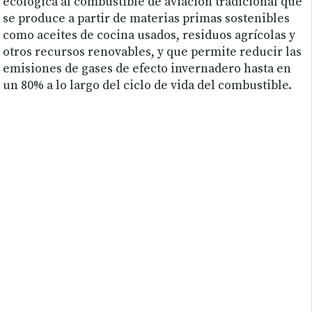
ecológica al combustible de aviación tradicional que
se produce a partir de materias primas sostenibles
como aceites de cocina usados, residuos agrícolas y
otros recursos renovables, y que permite reducir las
emisiones de gases de efecto invernadero hasta en
un 80% a lo largo del ciclo de vida del combustible.