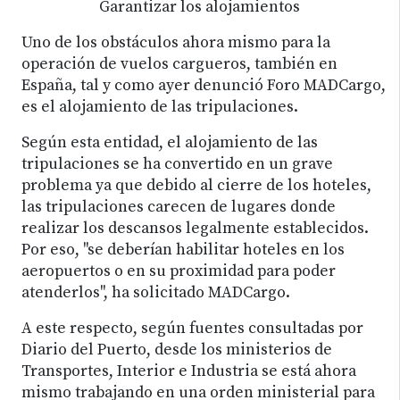
Garantizar los alojamientos
Uno de los obstáculos ahora mismo para la
operación de vuelos cargueros, también en
España, tal y como ayer denunció Foro MADCargo,
es el alojamiento de las tripulaciones.
Según esta entidad, el alojamiento de las
tripulaciones se ha convertido en un grave
problema ya que debido al cierre de los hoteles,
las tripulaciones carecen de lugares donde
realizar los descansos legalmente establecidos.
Por eso, "se deberían habilitar hoteles en los
aeropuertos o en su proximidad para poder
atenderlos", ha solicitado MADCargo.
A este respecto, según fuentes consultadas por
Diario del Puerto, desde los ministerios de
Transportes, Interior e Industria se está ahora
mismo trabajando en una orden ministerial para