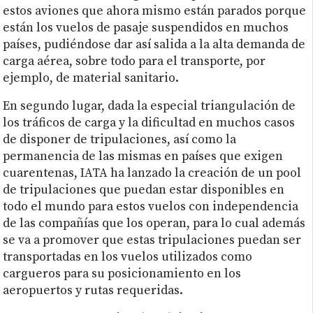
estos aviones que ahora mismo están parados porque
están los vuelos de pasaje suspendidos en muchos
países, pudiéndose dar así salida a la alta demanda de
carga aérea, sobre todo para el transporte, por
ejemplo, de material sanitario.
En segundo lugar, dada la especial triangulación de
los tráficos de carga y la dificultad en muchos casos
de disponer de tripulaciones, así como la
permanencia de las mismas en países que exigen
cuarentenas, IATA ha lanzado la creación de un pool
de tripulaciones que puedan estar disponibles en
todo el mundo para estos vuelos con independencia
de las compañías que los operan, para lo cual además
se va a promover que estas tripulaciones puedan ser
transportadas en los vuelos utilizados como
cargueros para su posicionamiento en los
aeropuertos y rutas requeridas.