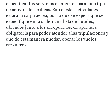
especificar los servicios esenciales para todo tipo
de actividades críticas. Entre estas actividades
estará la carga aérea, por lo que se espera que se
especifique en la orden una lista de hoteles,
ubicados junto a los aeropuertos, de apertura
obligatoria para poder atender a las tripulaciones y
que de esta manera puedan operar los vuelos
cargueros.