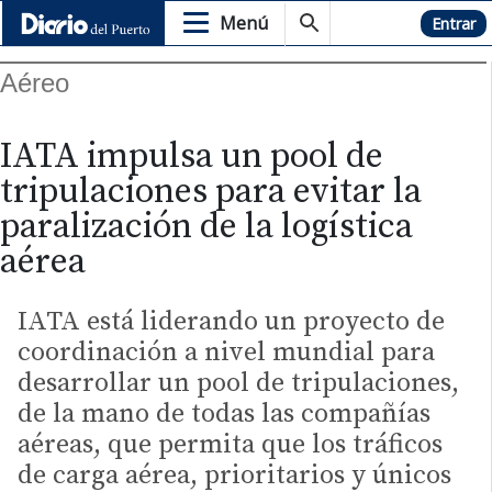
Menú
Hemeroteca
Entrar
Aéreo
IATA impulsa un pool de
tripulaciones para evitar la
paralización de la logística
aérea
IATA está liderando un proyecto de
coordinación a nivel mundial para
desarrollar un pool de tripulaciones,
de la mano de todas las compañías
aéreas, que permita que los tráficos
de carga aérea, prioritarios y únicos