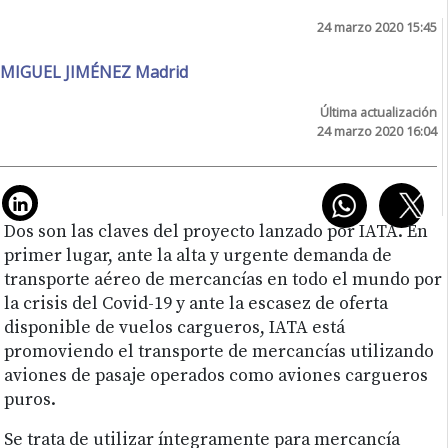
24 marzo 2020 15:45
MIGUEL JIMÉNEZ Madrid
Última actualización
24 marzo 2020 16:04
Dos son las claves del proyecto lanzado por IATA. En
primer lugar, ante la alta y urgente demanda de
transporte aéreo de mercancías en todo el mundo por
la crisis del Covid-19 y ante la escasez de oferta
disponible de vuelos cargueros, IATA está
promoviendo el transporte de mercancías utilizando
aviones de pasaje operados como aviones cargueros
puros.
Se trata de utilizar íntegramente para mercancía