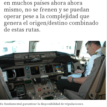
en muchos países ahora ahora
mismo, no se frenen y se puedan
operar pese a la complejidad que
genera el origen/destino combinado
de estas rutas.
Es fundamental garantizar la disponibilidad de tripulaciones.