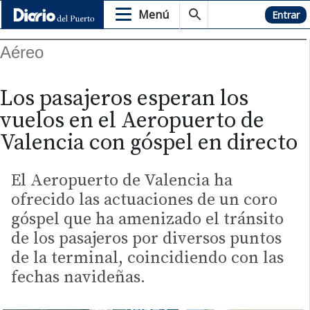
Menú
Hemeroteca
Entrar
Aéreo
Los pasajeros esperan los
vuelos en el Aeropuerto de
Valencia con góspel en directo
El Aeropuerto de Valencia ha
ofrecido las actuaciones de un coro
góspel que ha amenizado el tránsito
de los pasajeros por diversos puntos
de la terminal, coincidiendo con las
fechas navideñas.