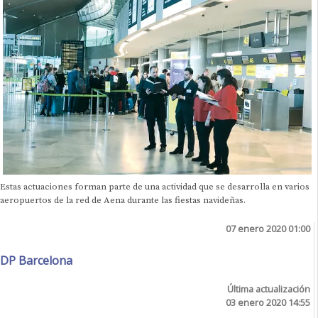
Estas actuaciones forman parte de una actividad que se desarrolla en varios
aeropuertos de la red de Aena durante las fiestas navideñas.
07 enero 2020 01:00
DP Barcelona
Última actualización
03 enero 2020 14:55