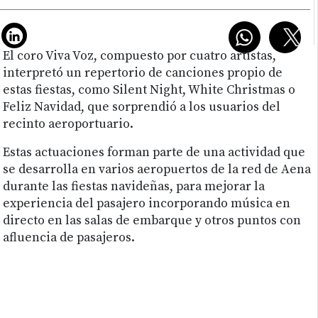
El coro Viva Voz, compuesto por cuatro artistas,
interpretó un repertorio de canciones propio de
estas fiestas, como Silent Night, White Christmas o
Feliz Navidad, que sorprendió a los usuarios del
recinto aeroportuario.
Estas actuaciones forman parte de una actividad que
se desarrolla en varios aeropuertos de la red de Aena
durante las fiestas navideñas, para mejorar la
experiencia del pasajero incorporando música en
directo en las salas de embarque y otros puntos con
afluencia de pasajeros.