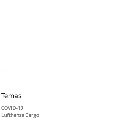
Temas
COVID-19
Lufthansa Cargo