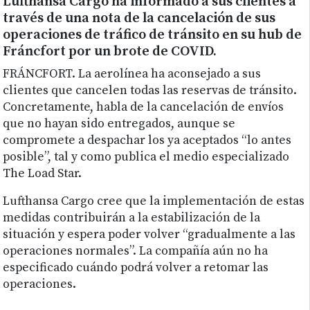
Lufthansa Cargo ha informado a sus clientes a
través de una nota de la cancelación de sus
operaciones de tráfico de tránsito en su hub de
Fráncfort por un brote de COVID.
FRÁNCFORT. La aerolínea ha aconsejado a sus
clientes que cancelen todas las reservas de tránsito.
Concretamente, habla de la cancelación de envíos
que no hayan sido entregados, aunque se
compromete a despachar los ya aceptados “lo antes
posible”, tal y como publica el medio especializado
The Load Star.
Lufthansa Cargo cree que la implementación de estas
medidas contribuirán a la estabilización de la
situación y espera poder volver “gradualmente a las
operaciones normales”. La compañía aún no ha
especificado cuándo podrá volver a retomar las
operaciones.