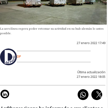
La aerolínea espera poder retomar su actividad en su hub alemán lo antes
posible.
27 enero 2022 17:49
DP
Última actualización
27 enero 2022 18:05