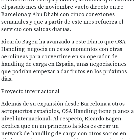
el pasado mes de noviembre vuelo directo entre
Barcelona y Abu Dhabi con cinco conexiones
semanales y que a partir de este mes refuerza el
servicio con salidas diarias.
Ricardo Bagen ha avanzado a este Diario que OSA
Handling negocia en estos momentos con otras
aerolíneas para convertirse en su operador de
handling de carga en España, unas negociaciones
que podrían empezar a dar frutos en los próximos
días.
Proyecto internacional
Además de su expansión desde Barcelona a otros
aeropuertos españoles, OSA Handling tiene planes a
nivel internacional. Al respecto, Ricardo Bagen
explica que en un principio la idea es crear un
network de handling de carga con otros socios en