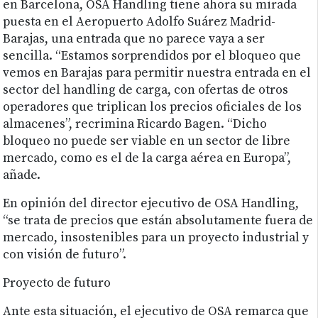
en Barcelona, OSA Handling tiene ahora su mirada
puesta en el Aeropuerto Adolfo Suárez Madrid-
Barajas, una entrada que no parece vaya a ser
sencilla. “Estamos sorprendidos por el bloqueo que
vemos en Barajas para permitir nuestra entrada en el
sector del handling de carga, con ofertas de otros
operadores que triplican los precios oficiales de los
almacenes”, recrimina Ricardo Bagen. “Dicho
bloqueo no puede ser viable en un sector de libre
mercado, como es el de la carga aérea en Europa”,
añade.
En opinión del director ejecutivo de OSA Handling,
“se trata de precios que están absolutamente fuera de
mercado, insostenibles para un proyecto industrial y
con visión de futuro”.
Proyecto de futuro
Ante esta situación, el ejecutivo de OSA remarca que