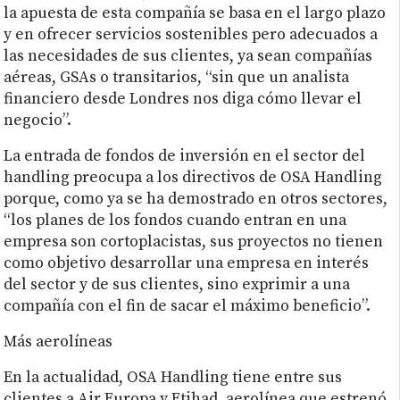
la apuesta de esta compañía se basa en el largo plazo
y en ofrecer servicios sostenibles pero adecuados a
las necesidades de sus clientes, ya sean compañías
aéreas, GSAs o transitarios, “sin que un analista
financiero desde Londres nos diga cómo llevar el
negocio”.
La entrada de fondos de inversión en el sector del
handling preocupa a los directivos de OSA Handling
porque, como ya se ha demostrado en otros sectores,
“los planes de los fondos cuando entran en una
empresa son cortoplacistas, sus proyectos no tienen
como objetivo desarrollar una empresa en interés
del sector y de sus clientes, sino exprimir a una
compañía con el fin de sacar el máximo beneficio”.
Más aerolíneas
En la actualidad, OSA Handling tiene entre sus
clientes a Air Europa y Etihad, aerolínea que estrenó