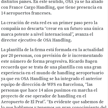
distintos países. En este sentido, OSA ya se ha aliado
con France Cargo Handling, que tiene presencia en
14 aeropuertos franceses.
La creación de esta red es un primer paso pero la
compañía no descarta “crear en un futuro una única
marca potente a nivel internacional”, avanza el
director ejecutivo de OSA Handling.
La plantilla de la firma está formada en la actualidad
por 20 personas, con previsión de ir incrementando
este número de forma progresiva. Ricardo Bagen
recuerda que se trata de una plantilla con una gran
experiencia en el mundo de handling aeroportuario
ya que en OSA Handling se ha integrado el anterior
equipo de dirección de WFS en Barcelona, “las
personas que hace 14 años pusimos en marcha el
proyecto de ese operador de handling en el
Aeropuerto de El Prat”. “Es evidente que sabemos de
lo que hablamos y tenemos un gran conocimiento del