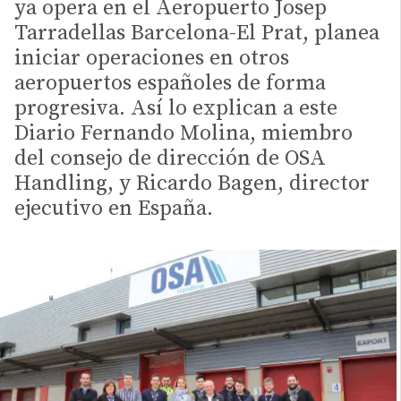
ya opera en el Aeropuerto Josep
Tarradellas Barcelona-El Prat, planea
iniciar operaciones en otros
aeropuertos españoles de forma
progresiva. Así lo explican a este
Diario Fernando Molina, miembro
del consejo de dirección de OSA
Handling, y Ricardo Bagen, director
ejecutivo en España.