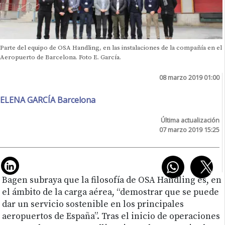
Parte del equipo de OSA Handling, en las instalaciones de la compañía en el
Aeropuerto de Barcelona. Foto E. García.
08 marzo 2019 01:00
ELENA GARCÍA Barcelona
Última actualización
07 marzo 2019 15:25
Bagen subraya que la filosofía de OSA Handling es, en
el ámbito de la carga aérea, “demostrar que se puede
dar un servicio sostenible en los principales
aeropuertos de España”. Tras el inicio de operaciones