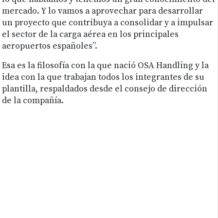
mercado. Y lo vamos a aprovechar para desarrollar
un proyecto que contribuya a consolidar y a impulsar
el sector de la carga aérea en los principales
aeropuertos españoles”.
Esa es la filosofía con la que nació OSA Handling y la
idea con la que trabajan todos los integrantes de su
plantilla, respaldados desde el consejo de dirección
de la compañía.