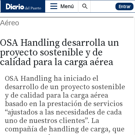
Menú
Hemeroteca
Entrar
Aéreo
OSA Handling desarrolla un
proyecto sostenible y de
calidad para la carga aérea
OSA Handling ha iniciado el
desarrollo de un proyecto sostenible
y de calidad para la carga aérea
basado en la prestación de servicios
“ajustados a las necesidades de cada
uno de nuestros clientes”. La
compañía de handling de carga, que