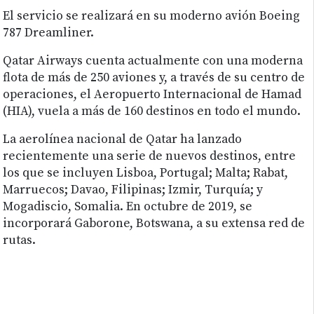
El servicio se realizará en su moderno avión Boeing
787 Dreamliner.
Qatar Airways cuenta actualmente con una moderna
flota de más de 250 aviones y, a través de su centro de
operaciones, el Aeropuerto Internacional de Hamad
(HIA), vuela a más de 160 destinos en todo el mundo.
La aerolínea nacional de Qatar ha lanzado
recientemente una serie de nuevos destinos, entre
los que se incluyen Lisboa, Portugal; Malta; Rabat,
Marruecos; Davao, Filipinas; Izmir, Turquía; y
Mogadiscio, Somalia. En octubre de 2019, se
incorporará Gaborone, Botswana, a su extensa red de
rutas.