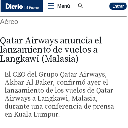
Menú
Hemeroteca
Entrar
Aéreo
Qatar Airways anuncia el
lanzamiento de vuelos a
Langkawi (Malasia)
El CEO del Grupo Qatar Airways,
Akbar Al Baker, confirmó ayer el
lanzamiento de los vuelos de Qatar
Airways a Langkawi, Malasia,
durante una conferencia de prensa
en Kuala Lumpur.