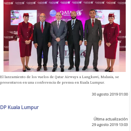
El lanzamiento de los vuelos de Qatar Airways a Langkawi, Malasia, se
presentaron en una conferencia de prensa en Kuala Lumpur.
30 agosto 2019 01:00
DP Kuala Lumpur
Última actualización
29 agosto 2019 13:03