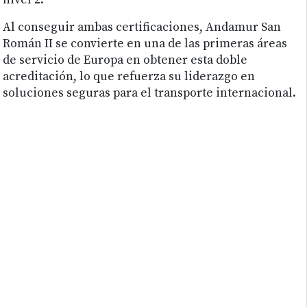
nivel 2.
Al conseguir ambas certificaciones, Andamur San
Román II se convierte en una de las primeras áreas
de servicio de Europa en obtener esta doble
acreditación, lo que refuerza su liderazgo en
soluciones seguras para el transporte internacional.