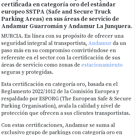
certificada en categoría oro del estándar
europeo SSTPA (Safe and Secure Truck
Parking Areas) en sus áreas de servicio de
Andamur Guarromán y Andamur La Junquera.
MURCIA. En línea con su propósito de ofrecer una
seguridad integral al transportista,
Andamur
da un
paso más en su compromiso convirtiéndose en
referente en el sector con la certificación de sus
áreas de servicio como zonas de
estacionamiento
seguras y protegidas.
Esta certificación en categoría oro, basada en el
Reglamento 2022/1012 de la Comisión Europea y
respaldado por ESPORG (The European Safe & Secure
Parking Organisation), avala la calidad y nivel de
protección que ofrecen a sus clientes transportistas.
Con estas certificaciones, Andamur se suma al
exclusivo grupo de parkings con categoría oro en