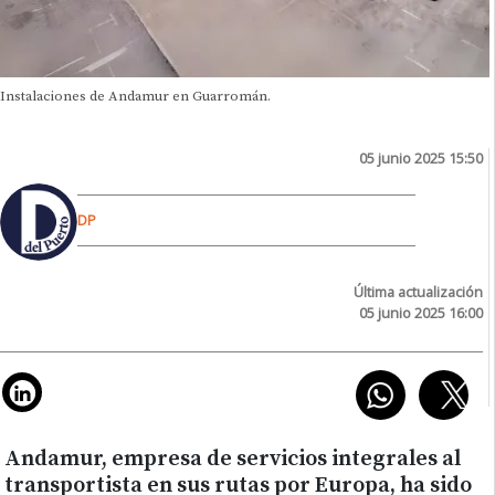
Instalaciones de Andamur en Guarromán.
05 junio 2025 15:50
DP
Última actualización
05 junio 2025 16:00
Andamur, empresa de servicios integrales al
transportista en sus rutas por Europa, ha sido