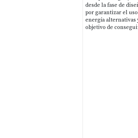
desde la fase de dis
por garantizar el us
energía alternativas 
objetivo de conseguir