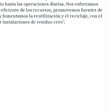
eño hasta las operaciones diarias. Nos esforzamos
o eficiente de los recursos, promovemos fuentes de
y fomentamos la reutilización y el reciclaje, con el
 instalaciones de residuo cero”.