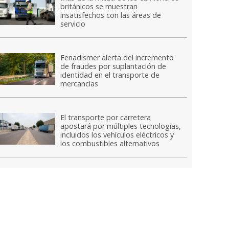
británicos se muestran
insatisfechos con las áreas de
servicio
Fenadismer alerta del incremento
de fraudes por suplantación de
identidad en el transporte de
mercancías
El transporte por carretera
apostará por múltiples tecnologías,
incluidos los vehículos eléctricos y
los combustibles alternativos