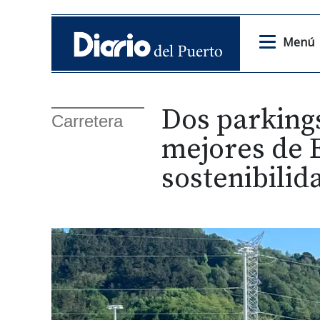
Menú
Dos parking
Carretera
mejores de 
sostenibilid