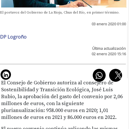
El portavoz del Gobierno de La Rioja, Chus del Río, en primer término.
03 enero 2020 01:00
DP Logroño
Última actualización
02 enero 2020 15:16
El Consejo de Gobierno autoriza al consejero de
Sostenibilidad y Transición Ecológica, José Luis
Rubio, la aprobación del gasto del convenio por 2,06
millones de euros, con la siguiente
plurianualización: 958.000 euros en 2020; 1,01
millones de euros en 2021 y 86.000 euros en 2022.