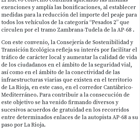
El nuevo convenio continúa aplicando las mismas
exenciones y amplía las bonificaciones, al establecer
medidas para la reducción del importe del peaje para
todos los vehículos de la categoría “Pesados 2” que
circulen por el tramo Zambrana-Tudela de la AP-68 .
Con este convenio, la Consejería de Sostenibilidad y
Transición Ecológica refleja su interés por facilitar el
tráfico de carácter local y aumentar la calidad de vida
de los ciudadanos en el ámbito de la seguridad vial,
así como en el ámbito de la conectividad de las
infraestructuras viarias que existen en el territorio
de La Rioja, en este caso, en el corredor Cantábrico-
Mediterráneo. Para contribuir a la consecución de
este objetivo se ha venido firmando diversos y
sucesivos acuerdos de gratuidad en los recorridos
entre determinados enlaces de la autopista AP-68 a su
paso por La Rioja.