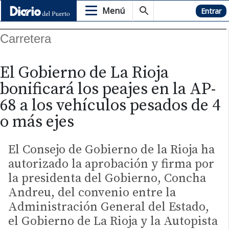
Menú
Hemeroteca
Entrar
Carretera
El Gobierno de La Rioja
bonificará los peajes en la AP-
68 a los vehículos pesados de 4
o más ejes
El Consejo de Gobierno de la Rioja ha
autorizado la aprobación y firma por
la presidenta del Gobierno, Concha
Andreu, del convenio entre la
Administración General del Estado,
el Gobierno de La Rioja y la Autopista