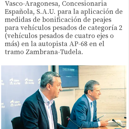
Vasco-Aragonesa, Concesionaria
Española, S.A.U. para la aplicación de
medidas de bonificación de peajes
para vehículos pesados de categoría 2
(vehículos pesados de cuatro ejes o
más) en la autopista AP-68 en el
tramo Zambrana-Tudela.