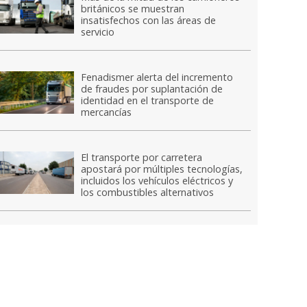
británicos se muestran
insatisfechos con las áreas de
servicio
Fenadismer alerta del incremento
de fraudes por suplantación de
identidad en el transporte de
mercancías
El transporte por carretera
apostará por múltiples tecnologías,
incluidos los vehículos eléctricos y
los combustibles alternativos