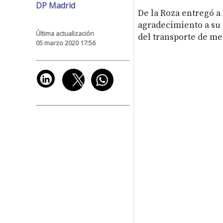
DP Madrid
De la Roza entregó a
agradecimiento a su 
Última actualización
del transporte de me
05 marzo 2020 17:56