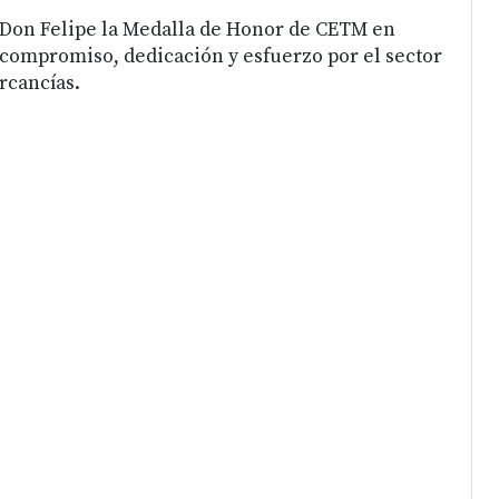
 Don Felipe la Medalla de Honor de CETM en
compromiso, dedicación y esfuerzo por el sector
rcancías.