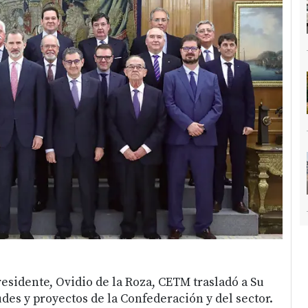
esidente, Ovidio de la Roza, CETM trasladó a Su
des y proyectos de la Confederación y del sector.