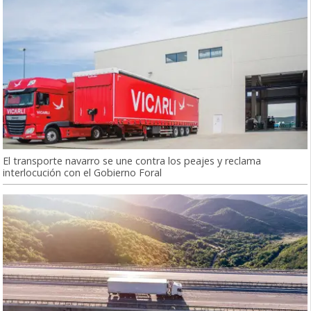
El transporte navarro se une contra los peajes y reclama
interlocución con el Gobierno Foral