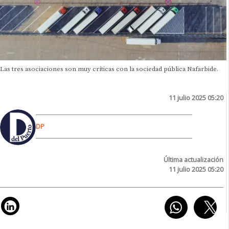
Las tres asociaciones son muy críticas con la sociedad pública Nafarbide.
11 julio 2025 05:20
DP
Última actualización
11 julio 2025 05:20