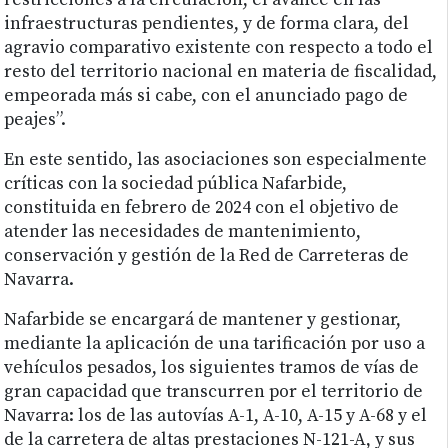
restricciones a la circulación, el avance en las
infraestructuras pendientes, y de forma clara, del
agravio comparativo existente con respecto a todo el
resto del territorio nacional en materia de fiscalidad,
empeorada más si cabe, con el anunciado pago de
peajes”.
En este sentido, las asociaciones son especialmente
críticas con la sociedad pública Nafarbide,
constituida en febrero de 2024 con el objetivo de
atender las necesidades de mantenimiento,
conservación y gestión de la Red de Carreteras de
Navarra.
Nafarbide se encargará de mantener y gestionar,
mediante la aplicación de una tarificación por uso a
vehículos pesados, los siguientes tramos de vías de
gran capacidad que transcurren por el territorio de
Navarra: los de las autovías A-1, A-10, A-15 y A-68 y el
de la carretera de altas prestaciones N-121-A, y sus