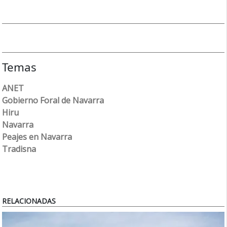
Temas
ANET
Gobierno Foral de Navarra
Hiru
Navarra
Peajes en Navarra
Tradisna
RELACIONADAS