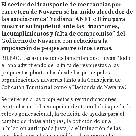
El sector del transporte de mercancías por
carretera de Navarra se ha unido alrededor de
las asociaciones Tradisna, ANET e Hiru para
mostrar su inquietud ante las “inacciones,
incumplimientos y falta de compromiso” del
Gobierno de Navarra con relación a la
imposición de peajes,entre otros temas.
BILBAO.
Las asociaciones lamentan que llevan “todo
el año advirtiendo de la falta de respuestas a las
propuestas planteadas desde las principales
organizaciones navarras tanto a la Consejería de
Cohesión Territorial como a Hacienda de Navarra”.
Se refieren a las propuestas y reivindicaciones
centradas en “el acompañamiento en la búsqueda de
relevo generacional, la petición de ayudas para el
cambio de flotas antiguas, la petición de una
jubilación anticipada justa, la eliminación de las