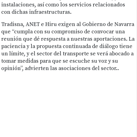
instalaciones, así como los servicios relacionados
con dichas infraestructuras.
Tradisna, ANET e Hiru exigen al Gobierno de Navarra
que “cumpla con su compromiso de convocar una
reunión que dé respuesta a nuestras aportaciones. La
paciencia y la propuesta continuada de diálogo tiene
un límite, y el sector del transporte se verá abocado a
tomar medidas para que se escuche su voz y su
opinión”, advierten las asociaciones del sector..