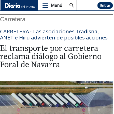
Menú
Hemeroteca
Entrar
Carretera
CARRETERA · Las asociaciones Tradisna,
ANET e Hiru advierten de posibles acciones
El transporte por carretera
reclama diálogo al Gobierno
Foral de Navarra