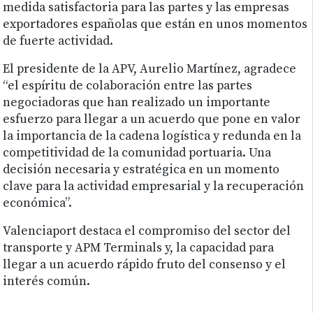
medida satisfactoria para las partes y las empresas
exportadores españolas que están en unos momentos
de fuerte actividad.
El presidente de la APV, Aurelio Martínez, agradece
“el espíritu de colaboración entre las partes
negociadoras que han realizado un importante
esfuerzo para llegar a un acuerdo que pone en valor
la importancia de la cadena logística y redunda en la
competitividad de la comunidad portuaria. Una
decisión necesaria y estratégica en un momento
clave para la actividad empresarial y la recuperación
económica”.
Valenciaport destaca el compromiso del sector del
transporte y APM Terminals y, la capacidad para
llegar a un acuerdo rápido fruto del consenso y el
interés común.