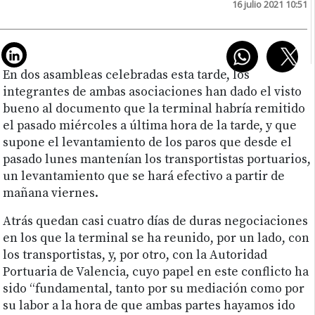
16 julio 2021 10:51
En dos asambleas celebradas esta tarde, los
integrantes de ambas asociaciones han dado el visto
bueno al documento que la terminal habría remitido
el pasado miércoles a última hora de la tarde, y que
supone el levantamiento de los paros que desde el
pasado lunes mantenían los transportistas portuarios,
un levantamiento que se hará efectivo a partir de
mañana viernes.
Atrás quedan casi cuatro días de duras negociaciones
en los que la terminal se ha reunido, por un lado, con
los transportistas, y, por otro, con la Autoridad
Portuaria de Valencia, cuyo papel en este conflicto ha
sido “fundamental, tanto por su mediación como por
su labor a la hora de que ambas partes hayamos ido