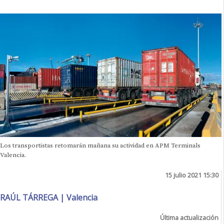
Los transportistas retomarán mañana su actividad en APM Terminals
Valencia.
15 julio 2021 15:30
RAÚL TÁRREGA | Valencia
Última actualización