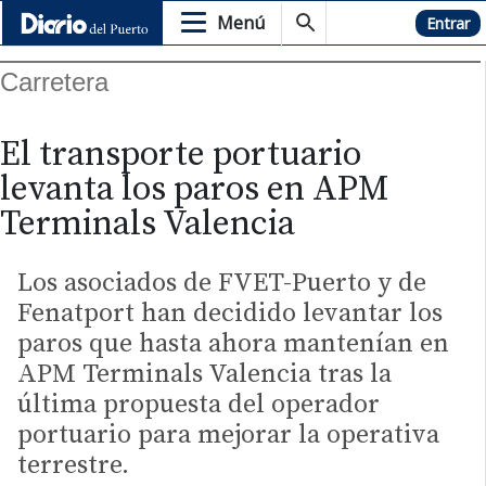
Menú
Hemeroteca
Entrar
Carretera
El transporte portuario
levanta los paros en APM
Terminals Valencia
Los asociados de FVET-Puerto y de
Fenatport han decidido levantar los
paros que hasta ahora mantenían en
APM Terminals Valencia tras la
última propuesta del operador
portuario para mejorar la operativa
terrestre.