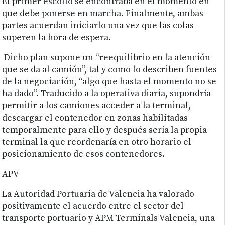
El primer escollo se encontraba en el momento en
que debe ponerse en marcha. Finalmente, ambas
partes acuerdan iniciarlo una vez que las colas
superen la hora de espera.
Dicho plan supone un “reequilibrio en la atención
que se da al camión”, tal y como lo describen fuentes
de la negociación, “algo que hasta el momento no se
ha dado”. Traducido a la operativa diaria, supondría
permitir a los camiones acceder a la terminal,
descargar el contenedor en zonas habilitadas
temporalmente para ello y después sería la propia
terminal la que reordenaría en otro horario el
posicionamiento de esos contenedores.
APV
La Autoridad Portuaria de Valencia ha valorado
positivamente el acuerdo entre el sector del
transporte portuario y APM Terminals Valencia, una