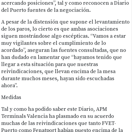
acercando posiciones”, tal y como reconocen a Diario
del Puerto fuentes de la negociación.
A pesar de la distensión que supone el levantamiento
de los paros, lo cierto es que ambas asociaciones
siguen mostrándose algo escépticas. “Vamos a estar
muy vigilantes sobre el cumplimiento de lo
acordado”, aseguran las fuentes consultadas, que no
han dudado en lamentar que “hayamos tenido que
llegar a esta situación para que nuestras
reivindicaciones, que llevan encima de la mesa
durante muchos meses, hayan sido escuchadas
ahora”.
Medidas
Tal y como ha podido saber este Diario, APM
Terminals Valencia ha plasmado en su acuerdo
muchas de las reivindicaciones que tanto FVET-
Puerto como Fenatport habían puesto encima de la