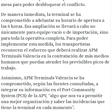
mesa para poder desbloquear el conflicto.
De manera inmediata, la terminal se ha
comprometido a adelantar su horario de apertura a
las 6 horas. Esa ampliación se llevará a cabo no
únicamente para equipo vacío o de importación, sino
para toda la operativa completa. Para poder
implementar esta medida, los transportistas
reconocen el esfuerzo que deberá realizar APM
Terminals Valencia en la contratación de más medios
humanos que puedan atender los previsibles picos de
trabajo.
Asimismo, APM Terminals Valencia se ha
comprometido, según las fuentes consultadas, a
integrar su información en el Port Community
System (PCS) de la APV, “algo que nos va a permitir
una mejor organización y saber las incidencias que
tiene la terminal en cada momento”.