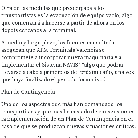
Otra de las medidas que preocupaba a los
transportistas es la evacuación de equipo vacío, algo
que comenzará a hacerse a partir de ahora en los
depots cercanos a la terminal.
A medio y largo plazo, las fuentes consultadas
aseguran que APM Terminals Valencia se
compromete a incorporar nueva maquinaria y a
implementar el Sistema NAVIS4 “algo que podría
llevarse a cabo a principios del próximo año, una vez
que haya finalizado el período formativo”.
Plan de Contingencia
Uno de los aspectos que más han demandado los
transportistas y que más ha costado de consensuar es
la implementación de un Plan de Contingencia en el
caso de que se produzcan nuevas situaciones críticas.