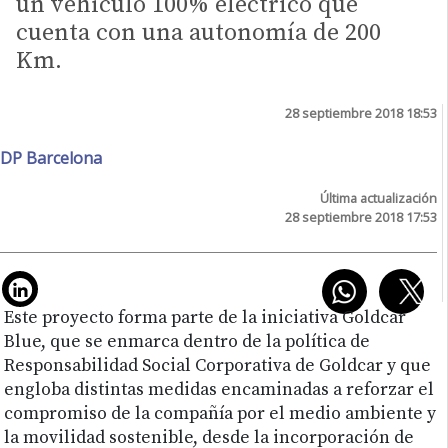
un vehículo 100% eléctrico que
cuenta con una autonomía de 200
Km.
28 septiembre 2018 18:53
DP Barcelona
Última actualización
28 septiembre 2018 17:53
Este proyecto forma parte de la iniciativa Goldcar
Blue, que se enmarca dentro de la política de
Responsabilidad Social Corporativa de Goldcar y que
engloba distintas medidas encaminadas a reforzar el
compromiso de la compañía por el medio ambiente y
la movilidad sostenible, desde la incorporación de