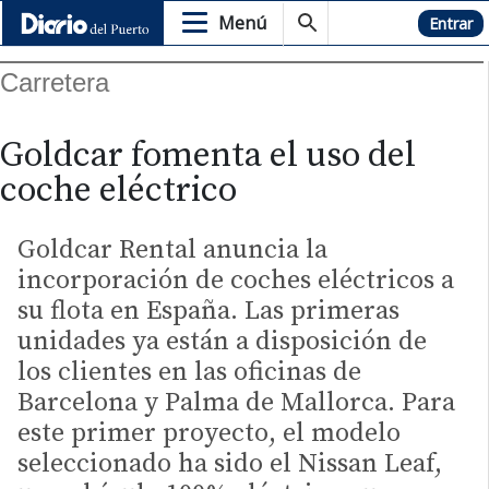
Menú
Hemeroteca
Entrar
Carretera
Goldcar fomenta el uso del
coche eléctrico
Goldcar Rental anuncia la
incorporación de coches eléctricos a
su flota en España. Las primeras
unidades ya están a disposición de
los clientes en las oficinas de
Barcelona y Palma de Mallorca. Para
este primer proyecto, el modelo
seleccionado ha sido el Nissan Leaf,