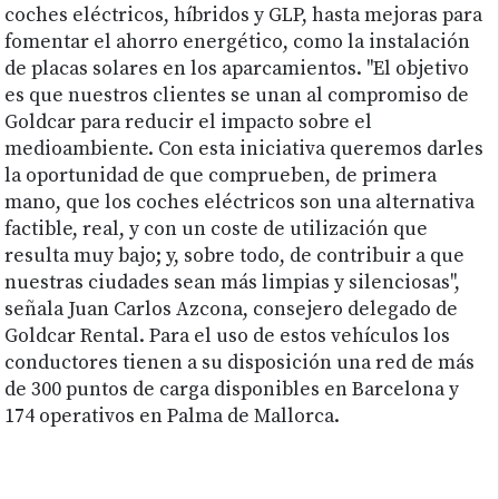
coches eléctricos, híbridos y GLP, hasta mejoras para
fomentar el ahorro energético, como la instalación
de placas solares en los aparcamientos. "El objetivo
es que nuestros clientes se unan al compromiso de
Goldcar para reducir el impacto sobre el
medioambiente. Con esta iniciativa queremos darles
la oportunidad de que comprueben, de primera
mano, que los coches eléctricos son una alternativa
factible, real, y con un coste de utilización que
resulta muy bajo; y, sobre todo, de contribuir a que
nuestras ciudades sean más limpias y silenciosas",
señala Juan Carlos Azcona, consejero delegado de
Goldcar Rental. Para el uso de estos vehículos los
conductores tienen a su disposición una red de más
de 300 puntos de carga disponibles en Barcelona y
174 operativos en Palma de Mallorca.