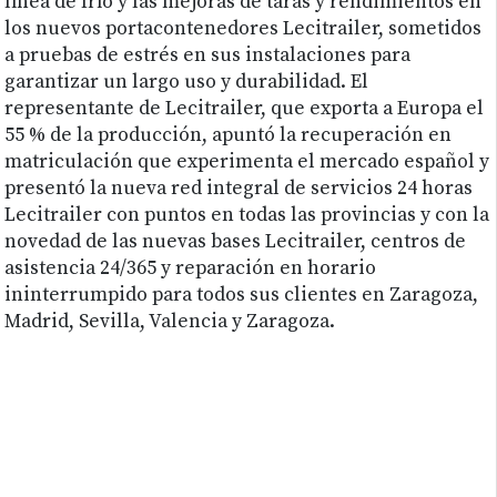
línea de frío y las mejoras de taras y rendimientos en
los nuevos portacontenedores Lecitrailer, sometidos
a pruebas de estrés en sus instalaciones para
garantizar un largo uso y durabilidad. El
representante de Lecitrailer, que exporta a Europa el
55 % de la producción, apuntó la recuperación en
matriculación que experimenta el mercado español y
presentó la nueva red integral de servicios 24 horas
Lecitrailer con puntos en todas las provincias y con la
novedad de las nuevas bases Lecitrailer, centros de
asistencia 24/365 y reparación en horario
ininterrumpido para todos sus clientes en Zaragoza,
Madrid, Sevilla, Valencia y Zaragoza.