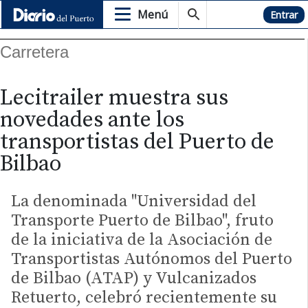
Menú
Hemeroteca
Entrar
Carretera
Lecitrailer muestra sus
novedades ante los
transportistas del Puerto de
Bilbao
La denominada "Universidad del
Transporte Puerto de Bilbao", fruto
de la iniciativa de la Asociación de
Transportistas Autónomos del Puerto
de Bilbao (ATAP) y Vulcanizados
Retuerto, celebró recientemente su