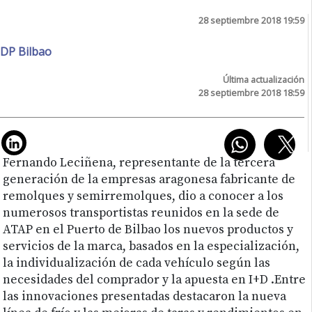
28 septiembre 2018 19:59
DP Bilbao
Última actualización
28 septiembre 2018 18:59
Fernando Leciñena, representante de la tercera
generación de la empresas aragonesa fabricante de
remolques y semirremolques, dio a conocer a los
numerosos transportistas reunidos en la sede de
ATAP en el Puerto de Bilbao los nuevos productos y
servicios de la marca, basados en la especialización,
la individualización de cada vehículo según las
necesidades del comprador y la apuesta en I+D .Entre
las innovaciones presentadas destacaron la nueva