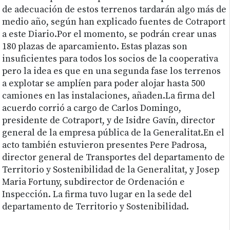
de adecuación de estos terrenos tardarán algo más de
medio año, según han explicado fuentes de Cotraport
a este Diario.Por el momento, se podrán crear unas
180 plazas de aparcamiento. Estas plazas son
insuficientes para todos los socios de la cooperativa
pero la idea es que en una segunda fase los terrenos
a explotar se amplíen para poder alojar hasta 500
camiones en las instalaciones, añaden.La firma del
acuerdo corrió a cargo de Carlos Domingo,
presidente de Cotraport, y de Isidre Gavín, director
general de la empresa pública de la Generalitat.En el
acto también estuvieron presentes Pere Padrosa,
director general de Transportes del departamento de
Territorio y Sostenibilidad de la Generalitat, y Josep
Maria Fortuny, subdirector de Ordenación e
Inspección. La firma tuvo lugar en la sede del
departamento de Territorio y Sostenibilidad.