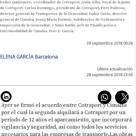
Pedro Quiñonero, coordinador de Cotraport; Jesús Alba, vocal de la junta
de Cotraport; Carlos Domingo, presidente de Cotraport; Pere Padrosa,
director general de Transportes de la Generalitat; Isidre Gavín, director
general de Cimalsa; Josep Maria Fortuny, subdirector de Ordenación e
Inspección de la Generalitat, y Simó Batlle, jefe de Planificación e
Intermodalidad de Cimalsa. Foto E. García
29 septiembre 2018 00:36
ELENA GARCÍA Barcelona
Última actualización
28 septiembre 2018 23:36
Ayer se firmó el acuerdo entre Cotraport y Cimalsa
por el cual la segunda alquilará a Cotraport por un
período de 12 años el aparcamiento, que incorporará
vigilancia y seguridad, así como todos los servicios
necesarios para las empresas de transporte.Las obras