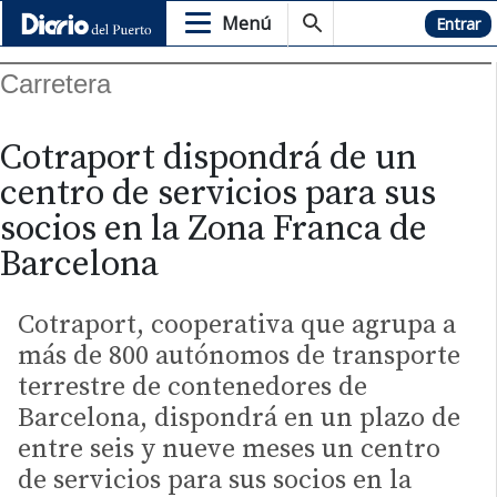
Menú
Hemeroteca
Entrar
Carretera
Cotraport dispondrá de un
centro de servicios para sus
socios en la Zona Franca de
Barcelona
Cotraport, cooperativa que agrupa a
más de 800 autónomos de transporte
terrestre de contenedores de
Barcelona, dispondrá en un plazo de
entre seis y nueve meses un centro
de servicios para sus socios en la