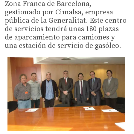
Zona Franca de Barcelona,
gestionado por Cimalsa, empresa
pública de la Generalitat. Este centro
de servicios tendrá unas 180 plazas
de aparcamiento para camiones y
una estación de servicio de gasóleo.