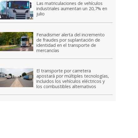
Las matriculaciones de vehículos
industriales aumentan un 20,7% en
julio
Fenadismer alerta del incremento
de fraudes por suplantación de
identidad en el transporte de
mercancías
El transporte por carretera
apostará por múltiples tecnologías,
incluidos los vehículos eléctricos y
los combustibles alternativos