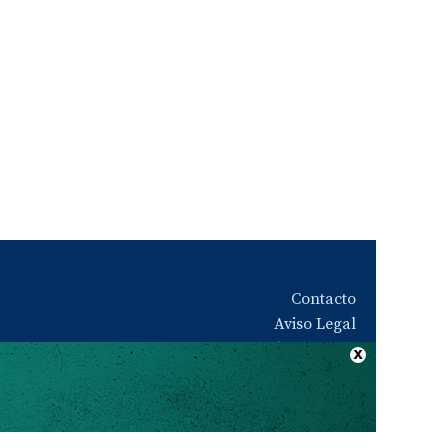
Contacto
Aviso Legal
Quiénes somos
Política de privacidad