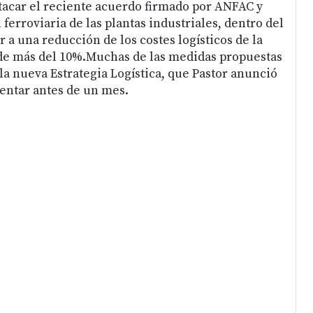
acar el reciente acuerdo firmado por ANFAC y
 ferroviaria de las plantas industriales, dentro del
r a una reducción de los costes logísticos de la
 de más del 10%.Muchas de las medidas propuestas
la nueva Estrategia Logística, que Pastor anunció
entar antes de un mes.