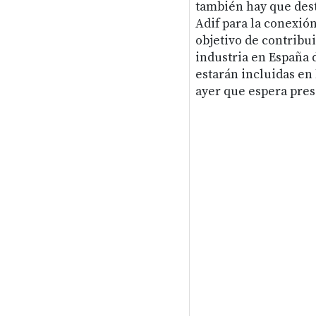
también hay que dest
Adif para la conexión
objetivo de contribui
industria en España
estarán incluidas en 
ayer que espera pres