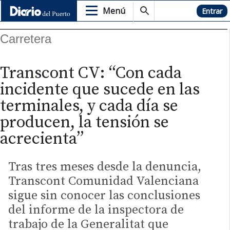
Menú
Hemeroteca
Entrar
Carretera
Transcont CV: “Con cada
incidente que sucede en las
terminales, y cada día se
producen, la tensión se
acrecienta”
Tras tres meses desde la denuncia,
Transcont Comunidad Valenciana
sigue sin conocer las conclusiones
del informe de la inspectora de
trabajo de la Generalitat que