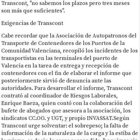
Transcont, "no sabemos los plazos pero tres meses
son más que suficientes".
Exigencias de Transcont
Cabe recordar que la Asociación de Autopatronos del
Transporte de Contenedores de los Puertos de la
Comunidad Valenciana, recopiló los incidentes de los
transportistas en las terminales del puerto de
Valencia en la tarea de entrega y recepción de
contenedores con el fin de elaborar el informe que
posteriormente sirvió de denuncia ante las
autoridades. Para desarrollar el informe, Transcont
contrató al coordinador de Riesgos Laborales,
Enrique Baeza, quien contó con la colaboración del
bufete de abogados que asesora a la asociación, los
sindicatos CC.OO. y UGT, y propio INVASSAT.Según
Transcont urge solventar: el sobrepeso; la falta de
información de la naturaleza de la carga y la estiba de