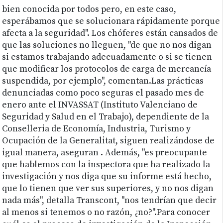
bien conocida por todos pero, en este caso,
esperábamos que se solucionara rápidamente porque
afecta a la seguridad". Los chóferes están cansados de
que las soluciones no lleguen, "de que no nos digan
si estamos trabajando adecuadamente o si se tienen
que modificar los protocolos de carga de mercancía
suspendida, por ejemplo", comentan.Las prácticas
denunciadas como poco seguras el pasado mes de
enero ante el INVASSAT (Instituto Valenciano de
Seguridad y Salud en el Trabajo), dependiente de la
Conselleria de Economía, Industria, Turismo y
Ocupación de la Generalitat, siguen realizándose de
igual manera, aseguran . Además, "es preocupante
que hablemos con la inspectora que ha realizado la
investigación y nos diga que su informe está hecho,
que lo tienen que ver sus superiores, y no nos digan
nada más", detalla Transcont, "nos tendrían que decir
al menos si tenemos o no razón, ¿no?".Para conocer