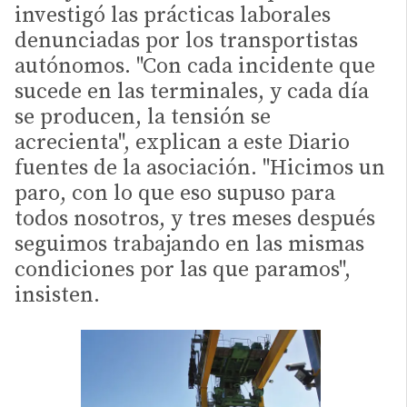
investigó las prácticas laborales
denunciadas por los transportistas
autónomos. "Con cada incidente que
sucede en las terminales, y cada día
se producen, la tensión se
acrecienta", explican a este Diario
fuentes de la asociación. "Hicimos un
paro, con lo que eso supuso para
todos nosotros, y tres meses después
seguimos trabajando en las mismas
condiciones por las que paramos",
insisten.