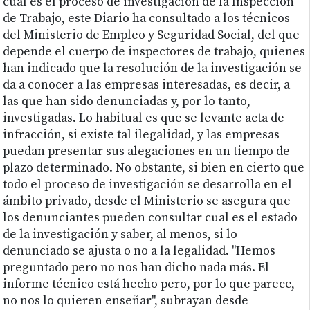
cuál es el proceso de investigación de la Inspección
de Trabajo, este Diario ha consultado a los técnicos
del Ministerio de Empleo y Seguridad Social, del que
depende el cuerpo de inspectores de trabajo, quienes
han indicado que la resolución de la investigación se
da a conocer a las empresas interesadas, es decir, a
las que han sido denunciadas y, por lo tanto,
investigadas. Lo habitual es que se levante acta de
infracción, si existe tal ilegalidad, y las empresas
puedan presentar sus alegaciones en un tiempo de
plazo determinado. No obstante, si bien en cierto que
todo el proceso de investigación se desarrolla en el
ámbito privado, desde el Ministerio se asegura que
los denunciantes pueden consultar cual es el estado
de la investigación y saber, al menos, si lo
denunciado se ajusta o no a la legalidad. "Hemos
preguntado pero no nos han dicho nada más. El
informe técnico está hecho pero, por lo que parece,
no nos lo quieren enseñar", subrayan desde