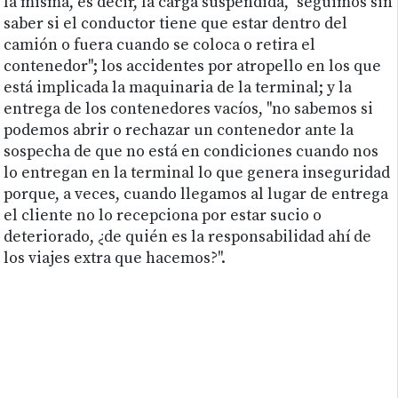
la misma, es decir, la carga suspendida, "seguimos sin
saber si el conductor tiene que estar dentro del
camión o fuera cuando se coloca o retira el
contenedor"; los accidentes por atropello en los que
está implicada la maquinaria de la terminal; y la
entrega de los contenedores vacíos, "no sabemos si
podemos abrir o rechazar un contenedor ante la
sospecha de que no está en condiciones cuando nos
lo entregan en la terminal lo que genera inseguridad
porque, a veces, cuando llegamos al lugar de entrega
el cliente no lo recepciona por estar sucio o
deteriorado, ¿de quién es la responsabilidad ahí de
los viajes extra que hacemos?".