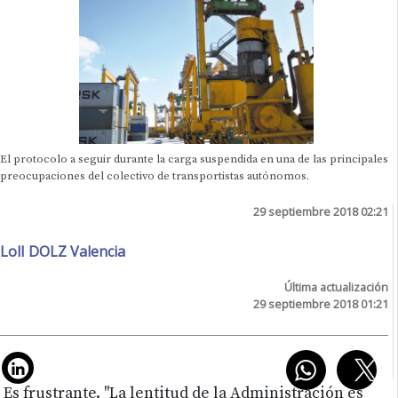
El protocolo a seguir durante la carga suspendida en una de las principales
preocupaciones del colectivo de transportistas autónomos.
29 septiembre 2018 02:21
LolI DOLZ Valencia
Última actualización
29 septiembre 2018 01:21
Es frustrante. "La lentitud de la Administración es