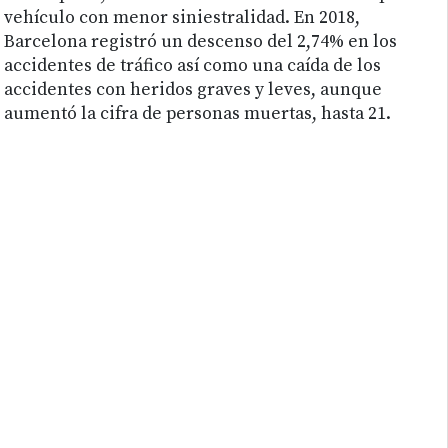
vehículo con menor siniestralidad. En 2018,
Barcelona registró un descenso del 2,74% en los
accidentes de tráfico así como una caída de los
accidentes con heridos graves y leves, aunque
aumentó la cifra de personas muertas, hasta 21.