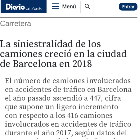
Menú
Hemeroteca
Entrar
Carretera
La siniestralidad de los
camiones creció en la ciudad
de Barcelona en 2018
El número de camiones involucrados
en accidentes de tráfico en Barcelona
el año pasado ascendió a 447, cifra
que supone un ligero incremento
con respecto a los 416 camiones
involucrados en accidentes de tráfico
durante el año 2017, según datos del