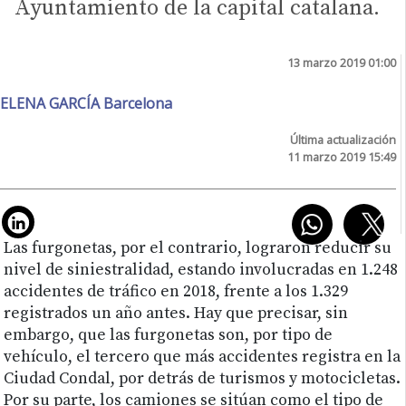
Ayuntamiento de la capital catalana.
13 marzo 2019 01:00
ELENA GARCÍA Barcelona
Última actualización
11 marzo 2019 15:49
Las furgonetas, por el contrario, lograron reducir su
nivel de siniestralidad, estando involucradas en 1.248
accidentes de tráfico en 2018, frente a los 1.329
registrados un año antes. Hay que precisar, sin
embargo, que las furgonetas son, por tipo de
vehículo, el tercero que más accidentes registra en la
Ciudad Condal, por detrás de turismos y motocicletas.
Por su parte, los camiones se sitúan como el tipo de