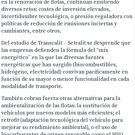
en la renovación de flotas, continúan existiendo
diversos retos: costes de inversión elevados,
incertidumbre tecnológica, o presión reguladora con
políticas de reducción de emisiones inciertas y
cambiantes, entre otros.
Del estudio de Transcalit – Setralit se desprende que
las empresas defienden la fórmula del “mix
energético” en la que las diversas fuentes
energéticas que han surgido (biocombustibles,
hidrógeno, electricidad) convivan pacíficamente en
función de su mayor o menor funcionalidad en cada
modalidad de transporte.
También cobran fuerza otras alternativas para la
ambientalización de las flotas: la sustitución de
vehículos por nuevos modelos más eficientes; el
retrofit (adaptación tecnológica del vehículo para
mejorar su rendimiento ambiental), o el uso de
biocarburantes de origen renovable como el HVO