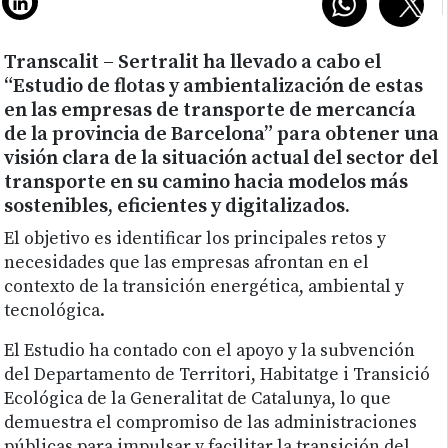
Transcalit – Sertralit ha llevado a cabo el
“Estudio de flotas y ambientalización de estas
en las empresas de transporte de mercancía
de la provincia de Barcelona” para obtener una
visión clara de la situación actual del sector del
transporte en su camino hacia modelos más
sostenibles, eficientes y digitalizados.
El objetivo es identificar los principales retos y
necesidades que las empresas afrontan en el
contexto de la transición energética, ambiental y
tecnológica.
El Estudio ha contado con el apoyo y la subvención
del Departamento de Territori, Habitatge i Transició
Ecológica de la Generalitat de Catalunya, lo que
demuestra el compromiso de las administraciones
públicas para impulsar y facilitar la transición del