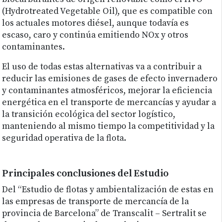
(Hydrotreated Vegetable Oil), que es compatible con
los actuales motores diésel, aunque todavía es
escaso, caro y continúa emitiendo NOx y otros
contaminantes.
El uso de todas estas alternativas va a contribuir a
reducir las emisiones de gases de efecto invernadero
y contaminantes atmosféricos, mejorar la eficiencia
energética en el transporte de mercancías y ayudar a
la transición ecológica del sector logístico,
manteniendo al mismo tiempo la competitividad y la
seguridad operativa de la flota.
Principales conclusiones del Estudio
Del “Estudio de flotas y ambientalización de estas en
las empresas de transporte de mercancía de la
provincia de Barcelona” de Transcalit – Sertralit se