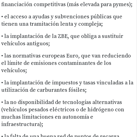
financiación competitivas (más elevada para pymes);
• el acceso a ayudas y subvenciones públicas que
tienen una tramitación lenta y compleja;
• la implantación de la ZBE, que obliga a sustituir
vehículos antiguos;
• las normativas europeas Euro, que van reduciendo
el límite de emisiones contaminantes de los
vehículos;
• la implantación de impuestos y tasas vinculadas a la
utilización de carburantes fósiles;
• la no disponibilidad de tecnologías alternativas
(vehículos pesados eléctricos o de hidrógeno con
muchas limitaciones en autonomía e
infraestructura);
• la falta de una buena red de puntos de recarga