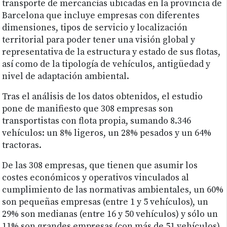
transporte de mercancías ubicadas en la provincia de
Barcelona que incluye empresas con diferentes
dimensiones, tipos de servicio y localización
territorial para poder tener una visión global y
representativa de la estructura y estado de sus flotas,
así como de la tipología de vehículos, antigüedad y
nivel de adaptación ambiental.
Tras el análisis de los datos obtenidos, el estudio
pone de manifiesto que 308 empresas son
transportistas con flota propia, sumando 8.346
vehículos: un 8% ligeros, un 28% pesados y un 64%
tractoras.
De las 308 empresas, que tienen que asumir los
costes económicos y operativos vinculados al
cumplimiento de las normativas ambientales, un 60%
son pequeñas empresas (entre 1 y 5 vehículos), un
29% son medianas (entre 16 y 50 vehículos) y sólo un
11% son grandes empresas (con más de 51 vehículos).