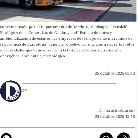
Subvencionado por el Departamento de Territori, Habitatge i Transició
Ecológica de la Generalitat de Catalunya, el “Estudio de flotas y
ambientalización de estas en las empresas de transporte de mercancía de
la provincia de Barcelona” tiene por objetivo dar una visión sobre los retos
y necesidades que tiene el sector a la hora de afrontar su transición
energética, ambiental y tecnológica.
25 octubre 2025 05:20
DP
Última actualización
23 octubre 2025 15:18