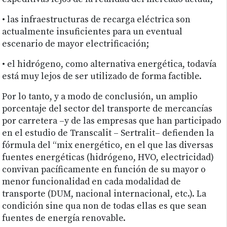
• las infraestructuras de recarga eléctrica son
actualmente insuficientes para un eventual
escenario de mayor electrificación;
• el hidrógeno, como alternativa energética, todavía
está muy lejos de ser utilizado de forma factible.
Por lo tanto, y a modo de conclusión, un amplio
porcentaje del sector del transporte de mercancías
por carretera –y de las empresas que han participado
en el estudio de Transcalit – Sertralit– defienden la
fórmula del “mix energético, en el que las diversas
fuentes energéticas (hidrógeno, HVO, electricidad)
convivan pacíficamente en función de su mayor o
menor funcionalidad en cada modalidad de
transporte (DUM, nacional internacional, etc.). La
condición sine qua non de todas ellas es que sean
fuentes de energía renovable.