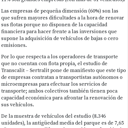
Las empresas de pequeña dimensión (60%) son las
que sufren mayores dificultades a la hora de renovar
sus flotas porque no disponen de la capacidad
financiera para hacer frente a las inversiones que
supone la adquisición de vehículos de bajas o cero
emisiones.
Por lo que respecta a los operadores de transporte
que no cuentan con flota propia, el estudio de
Transcalit – Sertralit pone de manifiesto que este tipo
de empresas contratan a transportistas autónomos o
microempresas para efectuar los servicios de
transporte; ambos colectivos también tienen poca
capacidad económica para afrontar la renovación de
sus vehículos.
De la muestra de vehículos del estudio (8.346
unidades), la antigüedad media del parque es de 7,65