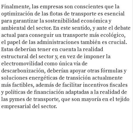
Finalmente, las empresas son conscientes que la
optimización de las flotas de transporte es esencial
para garantizar la sostenibilidad económica y
ambiental del sector. En este sentido, y ante el debate
actual para conseguir un transporte más ecológico,
el papel de las administraciones también es crucial.
Estas deberían tener en cuenta la realidad
estructural del sector y, en vez de imponer la
electromovilidad como única vía de
descarbonización, deberían apoyar otras fórmulas y
soluciones energéticas de transición actualmente
más factibles, además de facilitar incentivos fiscales
y políticas de financiación adaptadas a la realidad de
las pymes de transporte, que son mayoría en el tejido
empresarial del sector.