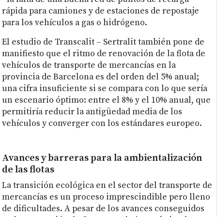
rápida para camiones y de estaciones de repostaje
para los vehículos a gas o hidrógeno.
El estudio de Transcalit – Sertralit también pone de
manifiesto que el ritmo de renovación de la flota de
vehículos de transporte de mercancías en la
provincia de Barcelona es del orden del 5% anual;
una cifra insuficiente si se compara con lo que sería
un escenario óptimo: entre el 8% y el 10% anual, que
permitiría reducir la antigüedad media de los
vehículos y converger con los estándares europeo.
Avances y barreras para la ambientalización
de las flotas
La transición ecológica en el sector del transporte de
mercancías es un proceso imprescindible pero lleno
de dificultades. A pesar de los avances conseguidos