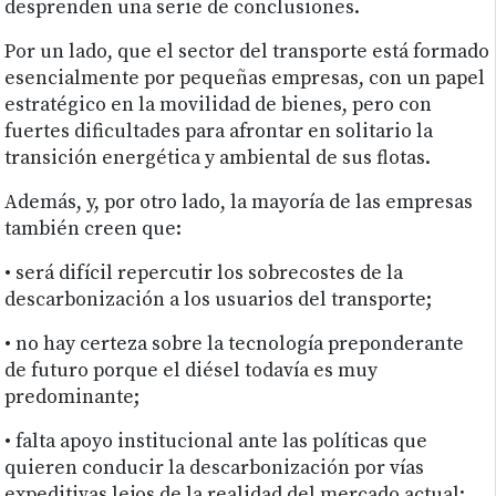
desprenden una serie de conclusiones.
Por un lado, que el sector del transporte está formado
esencialmente por pequeñas empresas, con un papel
estratégico en la movilidad de bienes, pero con
fuertes dificultades para afrontar en solitario la
transición energética y ambiental de sus flotas.
Además, y, por otro lado, la mayoría de las empresas
también creen que:
• será difícil repercutir los sobrecostes de la
descarbonización a los usuarios del transporte;
• no hay certeza sobre la tecnología preponderante
de futuro porque el diésel todavía es muy
predominante;
• falta apoyo institucional ante las políticas que
quieren conducir la descarbonización por vías
expeditivas lejos de la realidad del mercado actual;