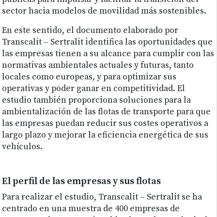
sector hacia modelos de movilidad más sostenibles.
En este sentido, el documento elaborado por
Transcalit – Sertralit identifica las oportunidades que
las empresas tienen a su alcance para cumplir con las
normativas ambientales actuales y futuras, tanto
locales como europeas, y para optimizar sus
operativas y poder ganar en competitividad. El
estudio también proporciona soluciones para la
ambientalización de las flotas de transporte para que
las empresas puedan reducir sus costes operativos a
largo plazo y mejorar la eficiencia energética de sus
vehículos.
El perfil de las empresas y sus flotas
Para realizar el estudio, Transcalit – Sertralit se ha
centrado en una muestra de 400 empresas de