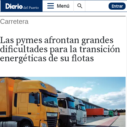
Menú
Hemeroteca
Entrar
Carretera
Las pymes afrontan grandes
dificultades para la transición
energéticas de su flotas