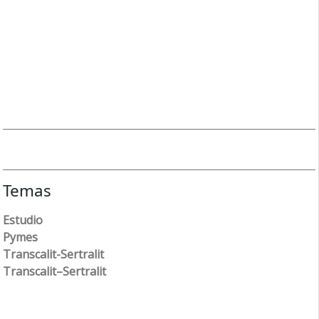
Temas
Estudio
Pymes
Transcalit-Sertralit
Transcalit–Sertralit