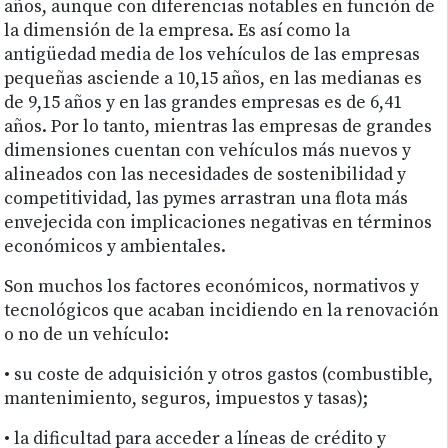
años, aunque con diferencias notables en función de
la dimensión de la empresa. Es así como la
antigüedad media de los vehículos de las empresas
pequeñas asciende a 10,15 años, en las medianas es
de 9,15 años y en las grandes empresas es de 6,41
años. Por lo tanto, mientras las empresas de grandes
dimensiones cuentan con vehículos más nuevos y
alineados con las necesidades de sostenibilidad y
competitividad, las pymes arrastran una flota más
envejecida con implicaciones negativas en términos
económicos y ambientales.
Son muchos los factores económicos, normativos y
tecnológicos que acaban incidiendo en la renovación
o no de un vehículo:
• su coste de adquisición y otros gastos (combustible,
mantenimiento, seguros, impuestos y tasas);
• la dificultad para acceder a líneas de crédito y