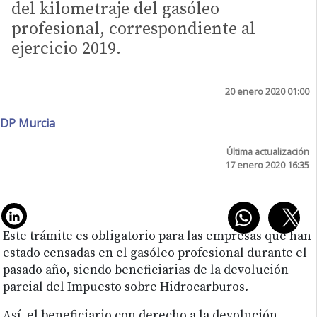
del kilometraje del gasóleo
profesional, correspondiente al
ejercicio 2019.
20 enero 2020 01:00
DP Murcia
Última actualización
17 enero 2020 16:35
Este trámite es obligatorio para las empresas que han
estado censadas en el gasóleo profesional durante el
pasado año, siendo beneficiarias de la devolución
parcial del Impuesto sobre Hidrocarburos.
Así, el beneficiario con derecho a la devolución