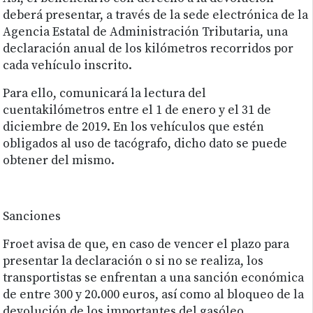
deberá presentar, a través de la sede electrónica de la
Agencia Estatal de Administración Tributaria, una
declaración anual de los kilómetros recorridos por
cada vehículo inscrito.
Para ello, comunicará la lectura del
cuentakilómetros entre el 1 de enero y el 31 de
diciembre de 2019. En los vehículos que estén
obligados al uso de tacógrafo, dicho dato se puede
obtener del mismo.
Sanciones
Froet avisa de que, en caso de vencer el plazo para
presentar la declaración o si no se realiza, los
transportistas se enfrentan a una sanción económica
de entre 300 y 20.000 euros, así como al bloqueo de la
devolución de los importantes del gasóleo