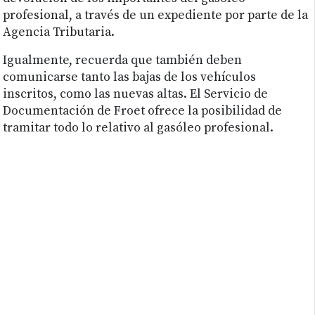
profesional, a través de un expediente por parte de la
Agencia Tributaria.
Igualmente, recuerda que también deben
comunicarse tanto las bajas de los vehículos
inscritos, como las nuevas altas. El Servicio de
Documentación de Froet ofrece la posibilidad de
tramitar todo lo relativo al gasóleo profesional.