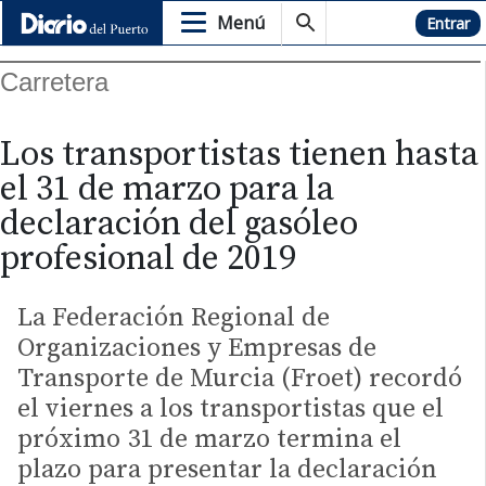
Menú
Hemeroteca
Entrar
Carretera
Los transportistas tienen hasta
el 31 de marzo para la
declaración del gasóleo
profesional de 2019
La Federación Regional de
Organizaciones y Empresas de
Transporte de Murcia (Froet) recordó
el viernes a los transportistas que el
próximo 31 de marzo termina el
plazo para presentar la declaración