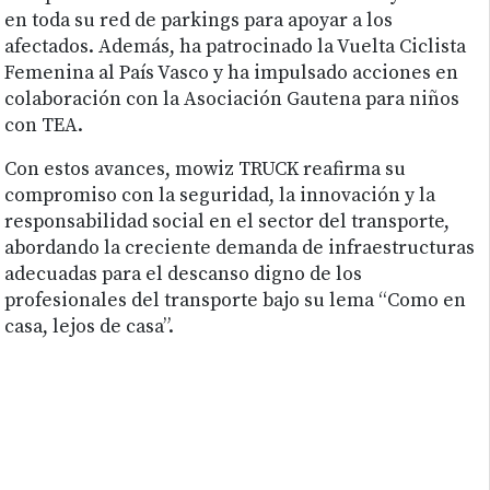
en toda su red de parkings para apoyar a los
afectados. Además, ha patrocinado la Vuelta Ciclista
Femenina al País Vasco y ha impulsado acciones en
colaboración con la Asociación Gautena para niños
con TEA.
Con estos avances, mowiz TRUCK reafirma su
compromiso con la seguridad, la innovación y la
responsabilidad social en el sector del transporte,
abordando la creciente demanda de infraestructuras
adecuadas para el descanso digno de los
profesionales del transporte bajo su lema “Como en
casa, lejos de casa”.