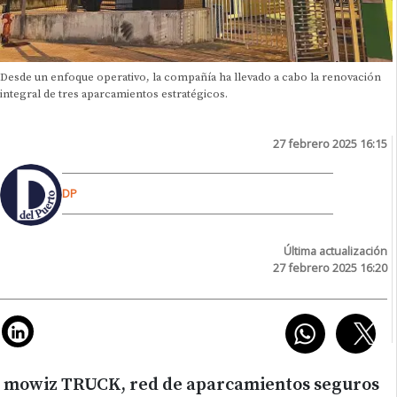
Desde un enfoque operativo, la compañía ha llevado a cabo la renovación
integral de tres aparcamientos estratégicos.
27 febrero 2025 16:15
DP
Última actualización
27 febrero 2025 16:20
mowiz TRUCK, red de aparcamientos seguros