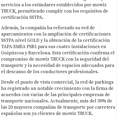
servicios a los estándares establecidos por mowiz
TRUCK, permitiendo cumplir con los requisitos de
certificación SSTPA.
Además, la compañía ha reforzado su red de
aparcamientos con la ampliación de certificaciones
SSTPA nivel GOLD y la obtención de la certificación
TAPA EMEA PSR1 para sus cuatro instalaciones en
Guipúzcoa y Barcelona. Esta certificación confirma el
compromiso de mowiz TRUCK con la seguridad del
transporte y la necesidad de espacios adecuados para
el descanso de los conductores profesionales.
Desde el punto de vista comercial, la red de parkings
ha registrado un notable crecimiento con la firma de
acuerdos con varias de las principales empresas de
transporte nacionales. Actualmente, más del 50% de
las 20 mayores compañías de transporte por carretera
españolas son ya clientes de mowiz TRUCK.