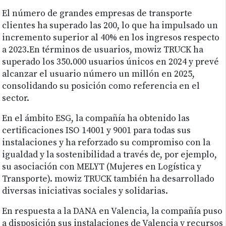
El número de grandes empresas de transporte
clientes ha superado las 200, lo que ha impulsado un
incremento superior al 40% en los ingresos respecto
a 2023.En términos de usuarios, mowiz TRUCK ha
superado los 350.000 usuarios únicos en 2024 y prevé
alcanzar el usuario número un millón en 2025,
consolidando su posición como referencia en el
sector.
En el ámbito ESG, la compañía ha obtenido las
certificaciones ISO 14001 y 9001 para todas sus
instalaciones y ha reforzado su compromiso con la
igualdad y la sostenibilidad a través de, por ejemplo,
su asociación con MELYT (Mujeres en Logística y
Transporte). mowiz TRUCK también ha desarrollado
diversas iniciativas sociales y solidarias.
En respuesta a la DANA en Valencia, la compañía puso
a disposición sus instalaciones de Valencia y recursos