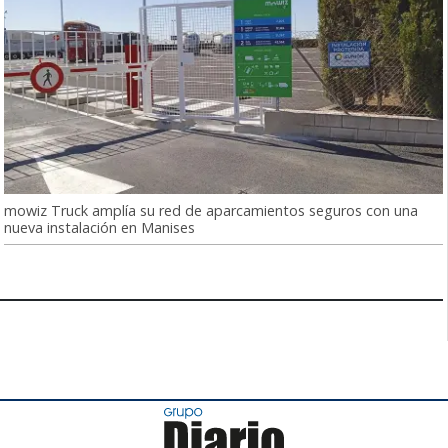
mowiz Truck amplía su red de aparcamientos seguros con una
nueva instalación en Manises