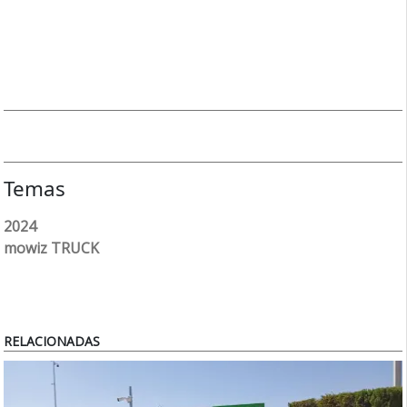
Temas
2024
mowiz TRUCK
RELACIONADAS