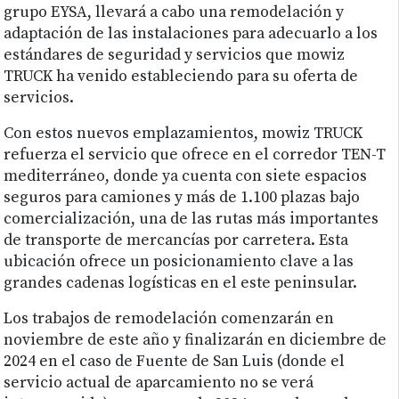
grupo EYSA, llevará a cabo una remodelación y
adaptación de las instalaciones para adecuarlo a los
estándares de seguridad y servicios que mowiz
TRUCK ha venido estableciendo para su oferta de
servicios.
Con estos nuevos emplazamientos, mowiz TRUCK
refuerza el servicio que ofrece en el corredor TEN-T
mediterráneo, donde ya cuenta con siete espacios
seguros para camiones y más de 1.100 plazas bajo
comercialización, una de las rutas más importantes
de transporte de mercancías por carretera. Esta
ubicación ofrece un posicionamiento clave a las
grandes cadenas logísticas en el este peninsular.
Los trabajos de remodelación comenzarán en
noviembre de este año y finalizarán en diciembre de
2024 en el caso de Fuente de San Luis (donde el
servicio actual de aparcamiento no se verá