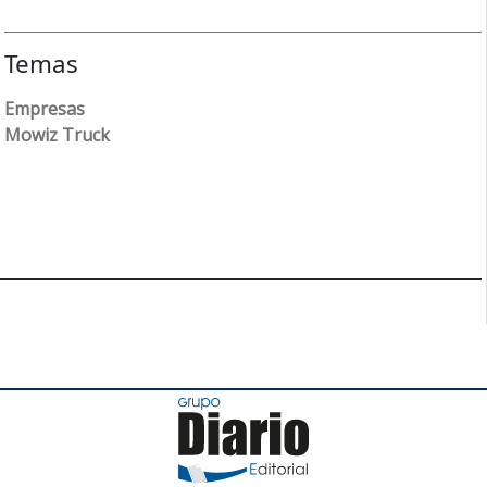
Temas
Empresas
Mowiz Truck