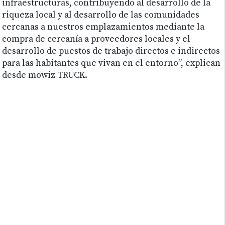
infraestructuras, contribuyendo al desarrollo de la
riqueza local y al desarrollo de las comunidades
cercanas a nuestros emplazamientos mediante la
compra de cercanía a proveedores locales y el
desarrollo de puestos de trabajo directos e indirectos
para las habitantes que vivan en el entorno”, explican
desde mowiz TRUCK.