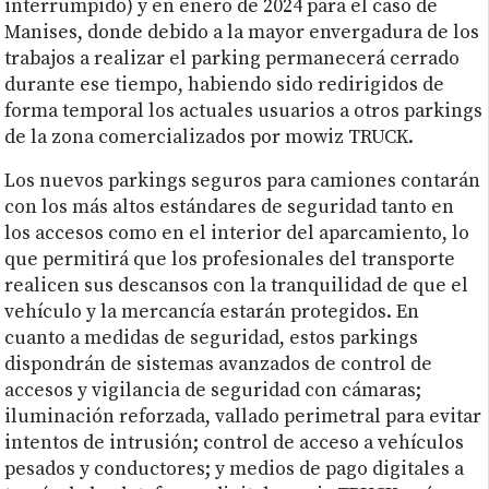
interrumpido) y en enero de 2024 para el caso de
Manises, donde debido a la mayor envergadura de los
trabajos a realizar el parking permanecerá cerrado
durante ese tiempo, habiendo sido redirigidos de
forma temporal los actuales usuarios a otros parkings
de la zona comercializados por mowiz TRUCK.
Los nuevos parkings seguros para camiones contarán
con los más altos estándares de seguridad tanto en
los accesos como en el interior del aparcamiento, lo
que permitirá que los profesionales del transporte
realicen sus descansos con la tranquilidad de que el
vehículo y la mercancía estarán protegidos. En
cuanto a medidas de seguridad, estos parkings
dispondrán de sistemas avanzados de control de
accesos y vigilancia de seguridad con cámaras;
iluminación reforzada, vallado perimetral para evitar
intentos de intrusión; control de acceso a vehículos
pesados y conductores; y medios de pago digitales a