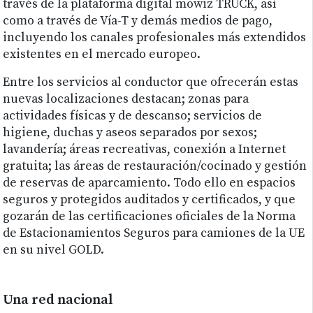
través de la plataforma digital mowiz TRUCK, así
como a través de Vía-T y demás medios de pago,
incluyendo los canales profesionales más extendidos
existentes en el mercado europeo.
Entre los servicios al conductor que ofrecerán estas
nuevas localizaciones destacan; zonas para
actividades físicas y de descanso; servicios de
higiene, duchas y aseos separados por sexos;
lavandería; áreas recreativas, conexión a Internet
gratuita; las áreas de restauración/cocinado y gestión
de reservas de aparcamiento. Todo ello en espacios
seguros y protegidos auditados y certificados, y que
gozarán de las certificaciones oficiales de la Norma
de Estacionamientos Seguros para camiones de la UE
en su nivel GOLD.
Una red nacional