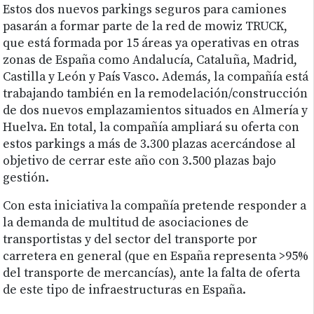
Estos dos nuevos parkings seguros para camiones
pasarán a formar parte de la red de mowiz TRUCK,
que está formada por 15 áreas ya operativas en otras
zonas de España como Andalucía, Cataluña, Madrid,
Castilla y León y País Vasco. Además, la compañía está
trabajando también en la remodelación/construcción
de dos nuevos emplazamientos situados en Almería y
Huelva. En total, la compañía ampliará su oferta con
estos parkings a más de 3.300 plazas acercándose al
objetivo de cerrar este año con 3.500 plazas bajo
gestión.
Con esta iniciativa la compañía pretende responder a
la demanda de multitud de asociaciones de
transportistas y del sector del transporte por
carretera en general (que en España representa >95%
del transporte de mercancías), ante la falta de oferta
de este tipo de infraestructuras en España.