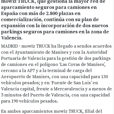
mowiz TRUCK, que gestiona la mayor red de
aparcamiento seguros para camiones en
España con más de 2.800 plazas en
comercialización, continúa con su plan de
expansión con la incorporación de dos nuevos
parkings seguros para camiones en la zona de
Valencia.
MADRID · mowiz TRUCK ha llegado a sendos acuerdos
con el Ayuntamiento de Manises y con la Autoridad
Portuaria de Valencia para la gestión de dos parkings
de camiones en el polígono ‘Las Covas de Manises’,
cercano a la AP7 y a la terminal de carga del
Aeropuerto de Manises, con una capacidad para 130
vehículos pesados; y en ‘Fuente de San Luis’ en
Valencia capital, frente a Mercavalencia y a menos de
5 minutos del Puerto de Valencia, con una capacidad
para 190 vehículos pesados.
En ambos aparcamientos mowiz TRUCK, filial del