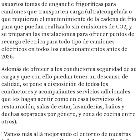
usuarios tomas de enganche frigoríficas para
camiones que transporten carga (ultra)congelada o
que requieran el mantenimiento de la cadena de frío
para que puedan realizarlo sin emisiones de CO2, y
se preparan las instalaciones para ofrecer puntos de
recarga eléctrica para todo tipo de camiones
eléctricos en todos los estacionamientos antes de
2026.
Además de ofrecer a los conductores seguridad de su
carga y que con ello puedan tener un descanso de
calidad, se pone a disposición de todos los
conductores y acompañantes servicios adicionales
que les hagan sentir como en casa (servicios de
restauración, salas de estar, lavanderías, baños y
duchas separadas por género, y zona de cocina entre
otros).
“Vamos más allá mejorando el entorno de nuestras