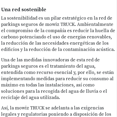
Una red sostenible
La sostenibilidad es un pilar estratégico en la red de
parkings seguros de mowiz TRUCK. Ambientalmente
el compromiso de la compañía es reducir la huella de
carbono potenciando el uso de energías renovables,
la reducción de las necesidades energéticas de los
edificios y la reducción de la contaminación acústica.
Una de las medidas innovadoras de esta red de
parkings seguros es el tratamiento del agua,
entendida como recurso esencial y, por ello, se están
implementando medidas para reducir su consumo al
máximo en todas las instalaciones, así como
soluciones para la recogida del agua de lluvia o el
reciclaje del agua utilizada.
Así, la mowiz TRUCK se adelanta a las exigencias
legales y regulatorias poniendo a disposición de los