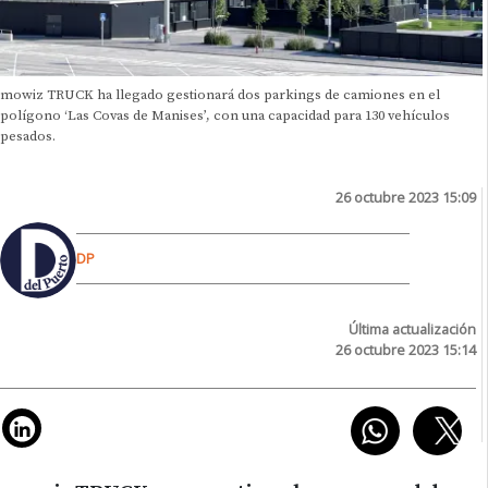
mowiz TRUCK ha llegado gestionará dos parkings de camiones en el
polígono ‘Las Covas de Manises’, con una capacidad para 130 vehículos
pesados.
26 octubre 2023 15:09
DP
Última actualización
26 octubre 2023 15:14