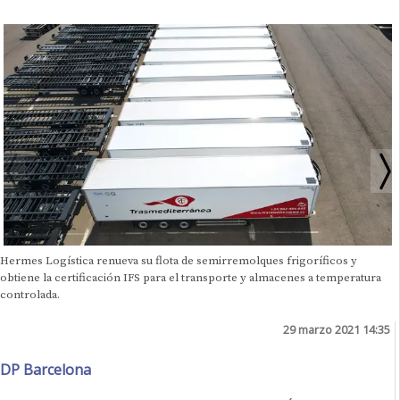
Hermes Logística renueva su flota de semirremolques frigoríficos y
obtiene la certificación IFS para el transporte y almacenes a temperatura
controlada.
29 marzo 2021 14:35
DP Barcelona