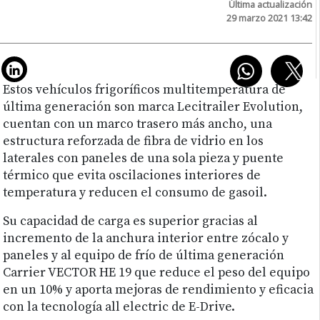
Última actualización
29 marzo 2021 13:42
Estos vehículos frigoríficos multitemperatura de
última generación son marca Lecitrailer Evolution,
cuentan con un marco trasero más ancho, una
estructura reforzada de fibra de vidrio en los
laterales con paneles de una sola pieza y puente
térmico que evita oscilaciones interiores de
temperatura y reducen el consumo de gasoil.
Su capacidad de carga es superior gracias al
incremento de la anchura interior entre zócalo y
paneles y al equipo de frío de última generación
Carrier VECTOR HE 19 que reduce el peso del equipo
en un 10% y aporta mejoras de rendimiento y eficacia
con la tecnología all electric de E-Drive.