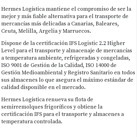
Hermes Logística mantiene el compromiso de ser la
mejor y más fiable alternativa para el transporte de
mercancías más delicadas a Canarias, Baleares,
Ceuta, Melilla, Argelia y Marruecos.
Dispone de la certificación IFS Logistic 2.2 Higher
Level para el transporte y almacenaje de mercancías
a temperatura ambiente, refrigeradas y congeladas,
ISO 9001 de Gestión de la Calidad, ISO 14000 de
Gestión Medioambiental y Registro Sanitario en todos
sus almacenes lo que asegura el máximo estándar de
calidad disponible en el mercado.
Hermes Logística renueva su flota de
semirremolques frigoríficos y obtiene la
certificación IFS para el transporte y almacenes a
temperatura controlada.