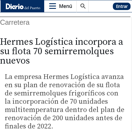
Menú
Hemeroteca
Entrar
Carretera
Hermes Logística incorpora a
su flota 70 semirremolques
nuevos
La empresa Hermes Logística avanza
en su plan de renovación de su flota
de semirremolques frigoríficos con
la incorporación de 70 unidades
multitemperatura dentro del plan de
renovación de 200 unidades antes de
finales de 2022.