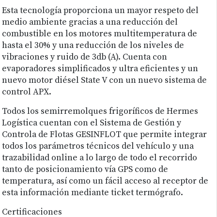
Esta tecnología proporciona un mayor respeto del
medio ambiente gracias a una reducción del
combustible en los motores multitemperatura de
hasta el 30% y una reducción de los niveles de
vibraciones y ruido de 3db (A). Cuenta con
evaporadores simplificados y ultra eficientes y un
nuevo motor diésel State V con un nuevo sistema de
control APX.
Todos los semirremolques frigoríficos de Hermes
Logística cuentan con el Sistema de Gestión y
Controla de Flotas GESINFLOT que permite integrar
todos los parámetros técnicos del vehículo y una
trazabilidad online a lo largo de todo el recorrido
tanto de posicionamiento vía GPS como de
temperatura, así como un fácil acceso al receptor de
esta información mediante ticket termógrafo.
Certificaciones