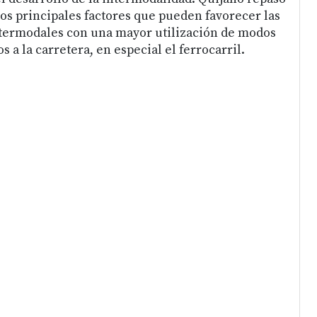
os principales factores que pueden favorecer las
ntermodales con una mayor utilización de modos
s a la carretera, en especial el ferrocarril.