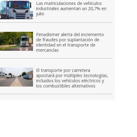
Las matriculaciones de vehículos
industriales aumentan un 20,7% en
julio
Fenadismer alerta del incremento
de fraudes por suplantación de
identidad en el transporte de
mercancías
El transporte por carretera
apostará por múltiples tecnologías,
incluidos los vehículos eléctricos y
los combustibles alternativos