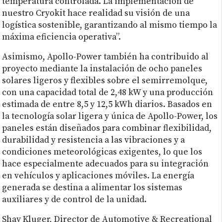
temperatura controlada. La implementación de
nuestro Cryokit hace realidad su visión de una
logística sostenible, garantizando al mismo tiempo la
máxima eficiencia operativa”.
Asimismo, Apollo-Power también ha contribuido al
proyecto mediante la instalación de ocho paneles
solares ligeros y flexibles sobre el semirremolque,
con una capacidad total de 2,48 kW y una producción
estimada de entre 8,5 y 12,5 kWh diarios. Basados en
la tecnología solar ligera y única de Apollo-Power, los
paneles están diseñados para combinar flexibilidad,
durabilidad y resistencia a las vibraciones y a
condiciones meteorológicas exigentes, lo que los
hace especialmente adecuados para su integración
en vehículos y aplicaciones móviles. La energía
generada se destina a alimentar los sistemas
auxiliares y de control de la unidad.
Shay Kluger, Director de Automotive & Recreational