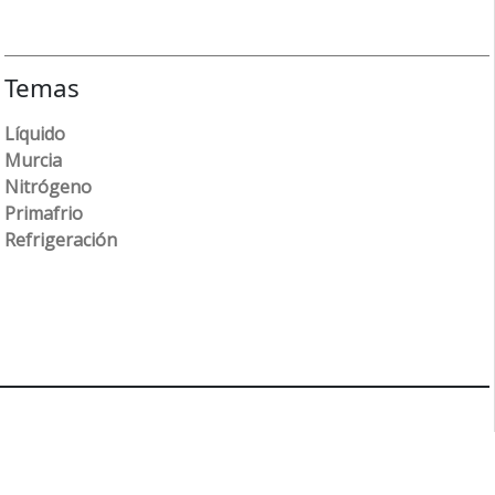
Temas
Líquido
Murcia
Nitrógeno
Primafrio
Refrigeración