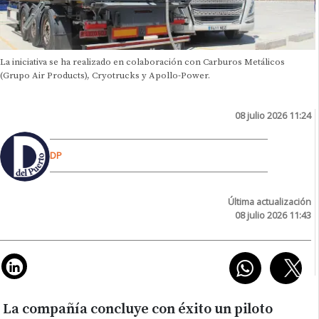
La iniciativa se ha realizado en colaboración con Carburos Metálicos
(Grupo Air Products), Cryotrucks y Apollo-Power.
08 julio 2026 11:24
DP
Última actualización
08 julio 2026 11:43
La compañía concluye con éxito un piloto