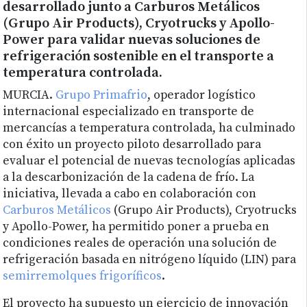
desarrollado junto a Carburos Metálicos
(Grupo Air Products), Cryotrucks y Apollo-
Power para validar nuevas soluciones de
refrigeración sostenible en el transporte a
temperatura controlada.
MURCIA.
Grupo Primafrio
, operador logístico
internacional especializado en transporte de
mercancías a temperatura controlada, ha culminado
con éxito un proyecto piloto desarrollado para
evaluar el potencial de nuevas tecnologías aplicadas
a la descarbonización de la cadena de frío. La
iniciativa, llevada a cabo en colaboración con
Carburos Metálicos
(Grupo Air Products), Cryotrucks
y Apollo-Power, ha permitido poner a prueba en
condiciones reales de operación una solución de
refrigeración basada en nitrógeno líquido (LIN) para
semirremolques frigoríficos
.
El proyecto ha supuesto un ejercicio de innovación