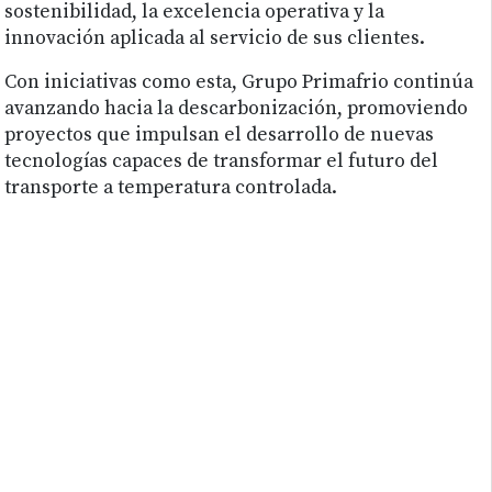
sostenibilidad, la excelencia operativa y la
innovación aplicada al servicio de sus clientes.
Con iniciativas como esta, Grupo Primafrio continúa
avanzando hacia la descarbonización, promoviendo
proyectos que impulsan el desarrollo de nuevas
tecnologías capaces de transformar el futuro del
transporte a temperatura controlada.