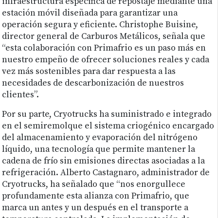
infraestructura específica de repostaje mediante una
estación móvil diseñada para garantizar una
operación segura y eficiente. Christophe Buisine,
director general de Carburos Metálicos, señala que
“esta colaboración con Primafrio es un paso más en
nuestro empeño de ofrecer soluciones reales y cada
vez más sostenibles para dar respuesta a las
necesidades de descarbonización de nuestros
clientes”.
Por su parte, Cryotrucks ha suministrado e integrado
en el semiremolque el sistema criogénico encargado
del almacenamiento y evaporación del nitrógeno
líquido, una tecnología que permite mantener la
cadena de frío sin emisiones directas asociadas a la
refrigeración. Alberto Castagnaro, administrador de
Cryotrucks, ha señalado que “nos enorgullece
profundamente esta alianza con Primafrio, que
marca un antes y un después en el transporte a