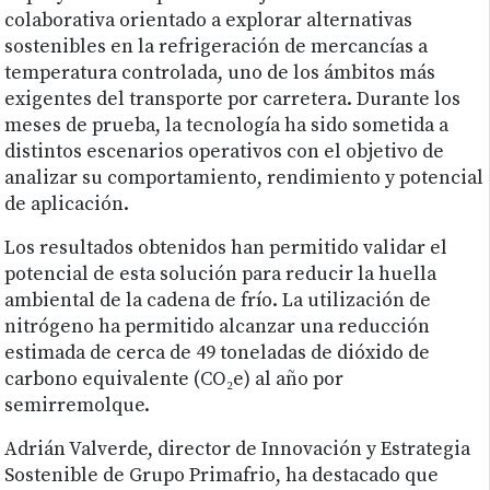
colaborativa orientado a explorar alternativas
sostenibles en la refrigeración de mercancías a
temperatura controlada, uno de los ámbitos más
exigentes del transporte por carretera. Durante los
meses de prueba, la tecnología ha sido sometida a
distintos escenarios operativos con el objetivo de
analizar su comportamiento, rendimiento y potencial
de aplicación.
Los resultados obtenidos han permitido validar el
potencial de esta solución para reducir la huella
ambiental de la cadena de frío. La utilización de
nitrógeno ha permitido alcanzar una reducción
estimada de cerca de 49 toneladas de dióxido de
carbono equivalente (CO₂e) al año por
semirremolque.
Adrián Valverde, director de Innovación y Estrategia
Sostenible de Grupo Primafrio, ha destacado que