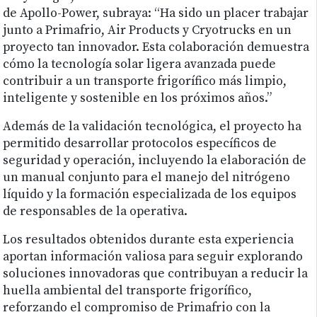
de Apollo-Power, subraya: “Ha sido un placer trabajar
junto a Primafrio, Air Products y Cryotrucks en un
proyecto tan innovador. Esta colaboración demuestra
cómo la tecnología solar ligera avanzada puede
contribuir a un transporte frigorífico más limpio,
inteligente y sostenible en los próximos años.”
Además de la validación tecnológica, el proyecto ha
permitido desarrollar protocolos específicos de
seguridad y operación, incluyendo la elaboración de
un manual conjunto para el manejo del nitrógeno
líquido y la formación especializada de los equipos
de responsables de la operativa.
Los resultados obtenidos durante esta experiencia
aportan información valiosa para seguir explorando
soluciones innovadoras que contribuyan a reducir la
huella ambiental del transporte frigorífico,
reforzando el compromiso de Primafrio con la