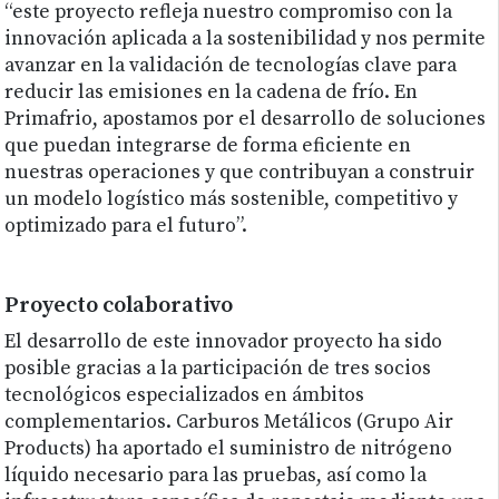
“este proyecto refleja nuestro compromiso con la
innovación aplicada a la sostenibilidad y nos permite
avanzar en la validación de tecnologías clave para
reducir las emisiones en la cadena de frío. En
Primafrio, apostamos por el desarrollo de soluciones
que puedan integrarse de forma eficiente en
nuestras operaciones y que contribuyan a construir
un modelo logístico más sostenible, competitivo y
optimizado para el futuro”.
Proyecto colaborativo
El desarrollo de este innovador proyecto ha sido
posible gracias a la participación de tres socios
tecnológicos especializados en ámbitos
complementarios. Carburos Metálicos (Grupo Air
Products) ha aportado el suministro de nitrógeno
líquido necesario para las pruebas, así como la