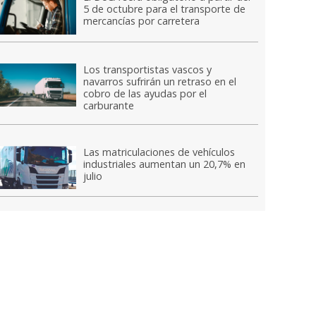
5 de octubre para el transporte de
mercancías por carretera
Los transportistas vascos y
navarros sufrirán un retraso en el
cobro de las ayudas por el
carburante
Las matriculaciones de vehículos
industriales aumentan un 20,7% en
julio