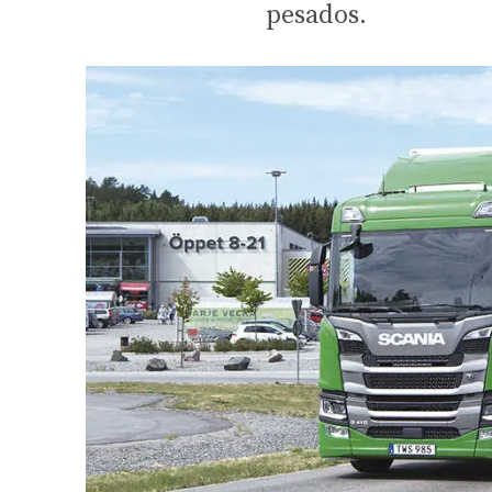
pesados.