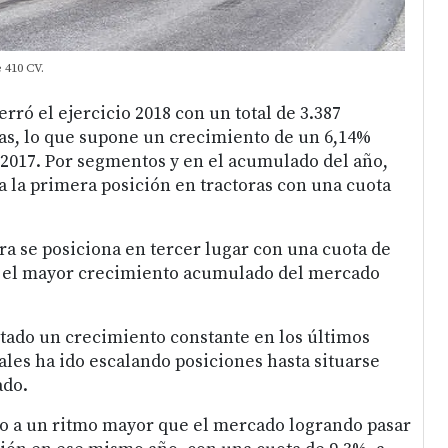
 410 CV.
erró el ejercicio 2018 con un total de 3.387
as, lo que supone un crecimiento de un 6,14%
o 2017. Por segmentos y en el acumulado del año,
 la primera posición en tractoras con una cuota
ra se posiciona en tercer lugar con una cuota de
 el mayor crecimiento acumulado del mercado
tado un crecimiento constante en los últimos
ales ha ido escalando posiciones hasta situarse
ado.
o a un ritmo mayor que el mercado logrando pasar