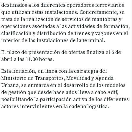
destinados a los diferentes operadores ferroviarios
que utilizan estas instalaciones. Concretamente, se
trata de la realización de servicios de maniobras y
operaciones asociadas a las actividades de formación,
clasificación y distribución de trenes y vagones en el
interior de las instalaciones de la terminal.
El plazo de presentación de ofertas finaliza el 6 de
abril a las 11.00 horas.
Esta licitación, en línea con la estrategia del
Ministerio de Transportes, Movilidad y Agenda
Urbana, se enmarca en el desarrollo de los modelos
de gestión que desde hace años lleva a cabo Adif,
posibilitando la participación activa de los diferentes
actores intervinientes en la cadena logística.