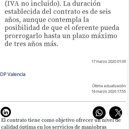
(IVA no incluido). La duración
establecida del contrato es de seis
años, aunque contempla la
posibilidad de que el oferente pueda
prorrogarlo hasta un plazo máximo
de tres años más.
17 marzo 2020 01:00
DP Valencia
Última actualización
16 marzo 2020 17:55
El contrato tiene como objetivo ofrecer un nivel de
calidad óptima en los servicios de maniobras