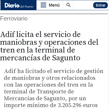
Menú
Hemeroteca
Entrar
Ferroviario
Adif licita el servicio de
maniobras y operaciones del
tren en la terminal de
mercancías de Sagunto
Adif ha licitado el servicio de gestión
de maniobras y otros relacionados
con las operaciones del tren en la
terminal de Transporte de
Mercancías de Sagunto, por un
importe mínimo de 3.205.296 euros