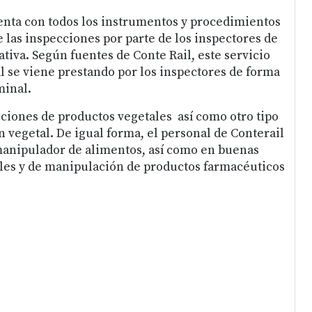
enta con todos los instrumentos y procedimientos
e las inspecciones por parte de los inspectores de
tiva. Según fuentes de Conte Rail, este servicio
l se viene prestando por los inspectores de forma
minal.
ciones de productos vegetales así como otro tipo
n vegetal. De igual forma, el personal de Conterail
anipulador de alimentos, así como en buenas
les y de manipulación de productos farmacéuticos