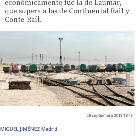
económicamente fue la de Laumar,
que supera a las de Continental Rail y
Conte-Raíl.
28 septiembre 2018 18:13
MIGUEL JIMÉNEZ Madrid