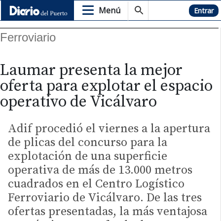
Menú
Hemeroteca
Entrar
Ferroviario
Laumar presenta la mejor
oferta para explotar el espacio
operativo de Vicálvaro
Adif procedió el viernes a la apertura
de plicas del concurso para la
explotación de una superficie
operativa de más de 13.000 metros
cuadrados en el Centro Logístico
Ferroviario de Vicálvaro. De las tres
ofertas presentadas, la más ventajosa