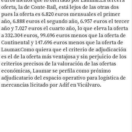
euros menos que lo ofertado por Laumar.La tercera
oferta, la de Conte-Raíl, está lejos de las otras dos
pues la oferta es 6.820 euros mensuales el primer
año, 6.888 euros el segundo año, 6.957 euros el tercer
año y 7.027 euros el cuarto año, lo que eleva la oferta
a 332.304 euros, 99.696 euros menos que la oferta de
Continental y 147.696 euros menos que la oferta de
Laumar.Como quiera que el criterio de adjudicación
es el de la oferta más ventajosa y sin perjuicio de los
criterios precisos de la valoración de las ofertas
económicas, Laumar se perfila como próximo
adjudicatario del espacio operativo para logística de
mercancías licitado por Adif en Vicálvaro.