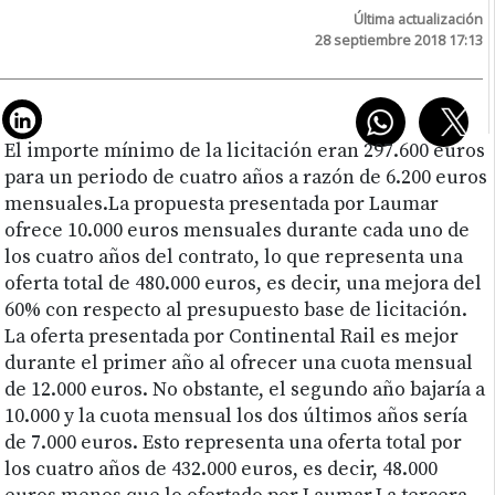
Última actualización
28 septiembre 2018 17:13
El importe mínimo de la licitación eran 297.600 euros
para un periodo de cuatro años a razón de 6.200 euros
mensuales.La propuesta presentada por Laumar
ofrece 10.000 euros mensuales durante cada uno de
los cuatro años del contrato, lo que representa una
oferta total de 480.000 euros, es decir, una mejora del
60% con respecto al presupuesto base de licitación.
La oferta presentada por Continental Rail es mejor
durante el primer año al ofrecer una cuota mensual
de 12.000 euros. No obstante, el segundo año bajaría a
10.000 y la cuota mensual los dos últimos años sería
de 7.000 euros. Esto representa una oferta total por
los cuatro años de 432.000 euros, es decir, 48.000