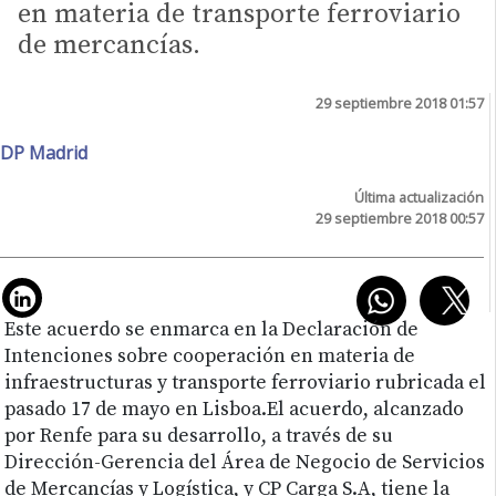
en materia de transporte ferroviario
de mercancías.
29 septiembre 2018 01:57
DP Madrid
Última actualización
29 septiembre 2018 00:57
Este acuerdo se enmarca en la Declaración de
Intenciones sobre cooperación en materia de
infraestructuras y transporte ferroviario rubricada el
pasado 17 de mayo en Lisboa.El acuerdo, alcanzado
por Renfe para su desarrollo, a través de su
Dirección-Gerencia del Área de Negocio de Servicios
de Mercancías y Logística, y CP Carga S.A, tiene la