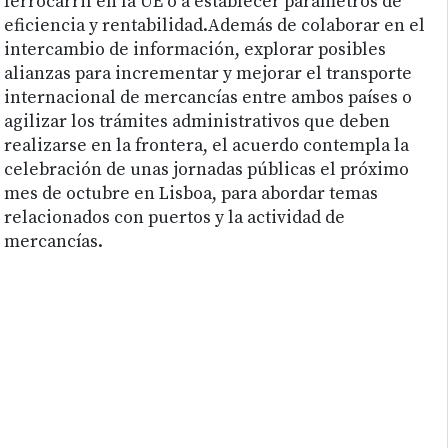
ferrocarril en la UE o a establecer parámetros de
eficiencia y rentabilidad.Además de colaborar en el
intercambio de información, explorar posibles
alianzas para incrementar y mejorar el transporte
internacional de mercancías entre ambos países o
agilizar los trámites administrativos que deben
realizarse en la frontera, el acuerdo contempla la
celebración de unas jornadas públicas el próximo
mes de octubre en Lisboa, para abordar temas
relacionados con puertos y la actividad de
mercancías.