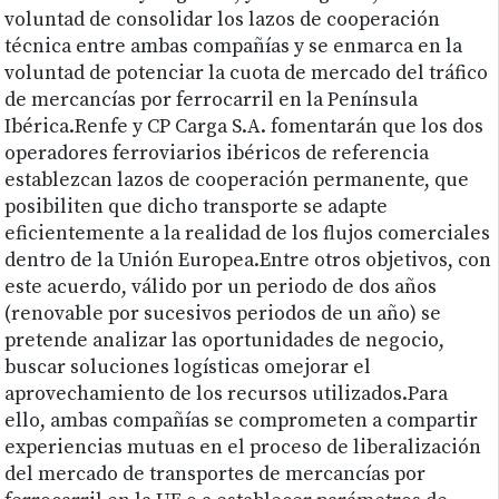
voluntad de consolidar los lazos de cooperación
técnica entre ambas compañías y se enmarca en la
voluntad de potenciar la cuota de mercado del tráfico
de mercancías por ferrocarril en la Península
Ibérica.Renfe y CP Carga S.A. fomentarán que los dos
operadores ferroviarios ibéricos de referencia
establezcan lazos de cooperación permanente, que
posibiliten que dicho transporte se adapte
eficientemente a la realidad de los flujos comerciales
dentro de la Unión Europea.Entre otros objetivos, con
este acuerdo, válido por un periodo de dos años
(renovable por sucesivos periodos de un año) se
pretende analizar las oportunidades de negocio,
buscar soluciones logísticas omejorar el
aprovechamiento de los recursos utilizados.Para
ello, ambas compañías se comprometen a compartir
experiencias mutuas en el proceso de liberalización
del mercado de transportes de mercancías por