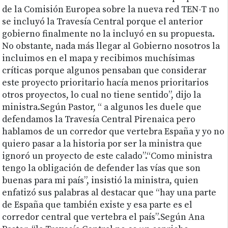
de la Comisión Europea sobre la nueva red TEN-T no
se incluyó la Travesía Central porque el anterior
gobierno finalmente no la incluyó en su propuesta.
No obstante, nada más llegar al Gobierno nosotros la
incluimos en el mapa y recibimos muchísimas
críticas porque algunos pensaban que considerar
este proyecto prioritario hacía menos prioritarios
otros proyectos, lo cual no tiene sentido”, dijo la
ministra.Según Pastor, “ a algunos les duele que
defendamos la Travesía Central Pirenaica pero
hablamos de un corredor que vertebra España y yo no
quiero pasar a la historia por ser la ministra que
ignoró un proyecto de este calado”.“Como ministra
tengo la obligación de defender las vías que son
buenas para mi país”, insistió la ministra, quien
enfatizó sus palabras al destacar que “hay una parte
de España que también existe y esa parte es el
corredor central que vertebra el país”.Según Ana