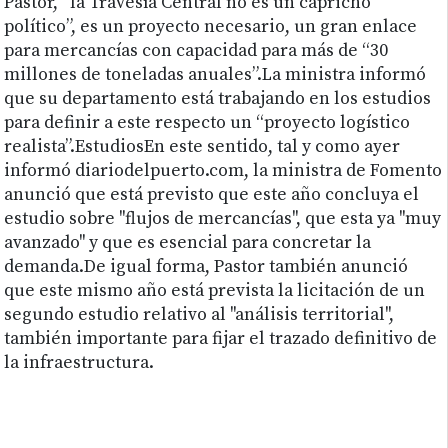
Pastor, “la Travesía Central no es un capricho
político”, es un proyecto necesario, un gran enlace
para mercancías con capacidad para más de “30
millones de toneladas anuales”.La ministra informó
que su departamento está trabajando en los estudios
para definir a este respecto un “proyecto logístico
realista”.EstudiosEn este sentido, tal y como ayer
informó diariodelpuerto.com, la ministra de Fomento
anunció que está previsto que este año concluya el
estudio sobre "flujos de mercancías", que esta ya "muy
avanzado" y que es esencial para concretar la
demanda.De igual forma, Pastor también anunció
que este mismo año está prevista la licitación de un
segundo estudio relativo al "análisis territorial",
también importante para fijar el trazado definitivo de
la infraestructura.