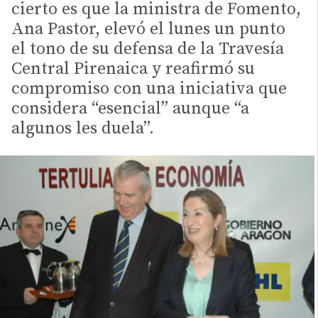
cierto es que la ministra de Fomento,
Ana Pastor, elevó el lunes un punto
el tono de su defensa de la Travesía
Central Pirenaica y reafirmó su
compromiso con una iniciativa que
considera “esencial” aunque “a
algunos les duela”.