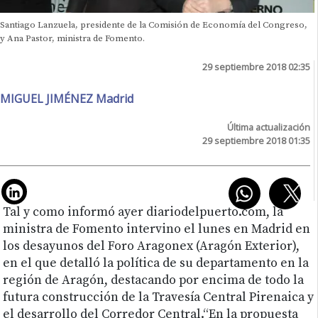
Santiago Lanzuela, presidente de la Comisión de Economía del Congreso,
y Ana Pastor, ministra de Fomento.
29 septiembre 2018 02:35
MIGUEL JIMÉNEZ Madrid
Última actualización
29 septiembre 2018 01:35
Tal y como informó ayer diariodelpuerto.com, la
ministra de Fomento intervino el lunes en Madrid en
los desayunos del Foro Aragonex (Aragón Exterior),
en el que detalló la política de su departamento en la
región de Aragón, destacando por encima de todo la
futura construcción de la Travesía Central Pirenaica y
el desarrollo del Corredor Central.“En la propuesta