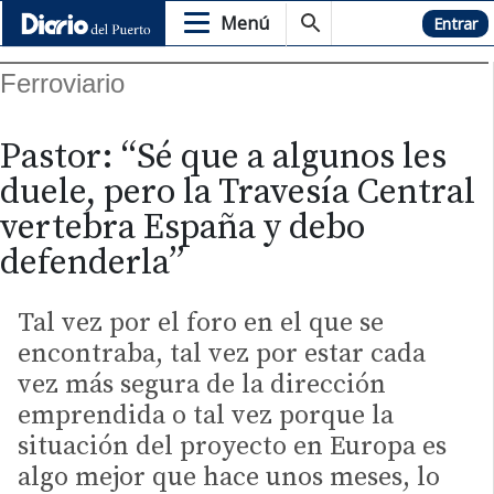
Menú
Hemeroteca
Entrar
Ferroviario
Pastor: “Sé que a algunos les
duele, pero la Travesía Central
vertebra España y debo
defenderla”
Tal vez por el foro en el que se
encontraba, tal vez por estar cada
vez más segura de la dirección
emprendida o tal vez porque la
situación del proyecto en Europa es
algo mejor que hace unos meses, lo