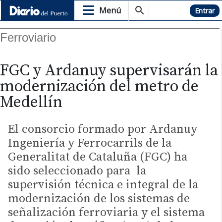
Menú
Hemeroteca
Entrar
Ferroviario
FGC y Ardanuy supervisarán la
modernización del metro de
Medellín
El consorcio formado por Ardanuy
Ingeniería y Ferrocarrils de la
Generalitat de Cataluña (FGC) ha
sido seleccionado para la
supervisión técnica e integral de la
modernización de los sistemas de
señalización ferroviaria y el sistema