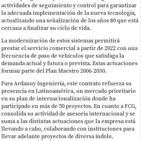
actividades de seguimiento y control para garantizar
la adecuada implementación de la nueva tecnología,
actualizando una señalización de los años 80 que está
cercana a finalizar su ciclo de vida.
La modernización de estos sistemas permitirá
prestar el servicio comercial a partir de 2022 con una
frecuencia de paso de vehículos que satisfaga la
demanda actual y futura o prevista. Estas actuaciones
forman parte del Plan Maestro 2006-2030.
Para Ardanuy Ingeniería, este contrato refuerza su
presencia en Latinoamérica, un mercado prioritario
en su plan de internacionalización donde ha
participado en más de 50 proyectos. En cuanto a FCG,
consolida su actividad de asesoría internacional y se
suma a las distintas actuaciones que la empresa está
llevando a cabo, colaborando con instituciones para
llevar adelante proyectos de diversa índole.