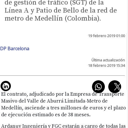
de gestión de tráfico (SGT) de la
Línea A y Patio de Bello de la red de
metro de Medellín (Colombia).
19 febrero 2019 01:00
DP Barcelona
Última actualización
18 febrero 2019 15:34
El contrato, adjudicado por la Empresa de Transporte
Masivo del Valle de Aburrá Limitada-Metro de
Medellín, asciende a tres millones de euros y el plazo
de ejecución estimado es de 38 meses.
Ardanuy Ingeniería y FGC estarán a cargo de todas las