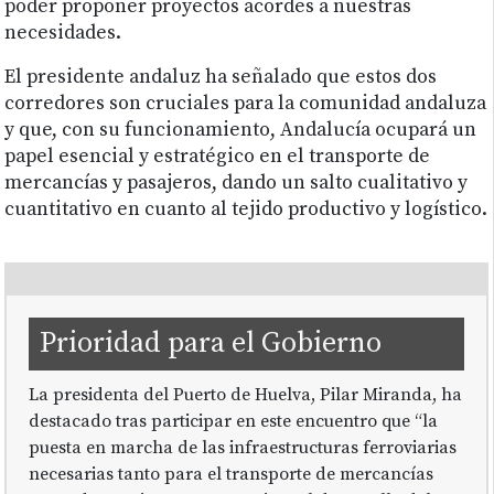
poder proponer proyectos acordes a nuestras
necesidades.
El presidente andaluz ha señalado que estos dos
corredores son cruciales para la comunidad andaluza
y que, con su funcionamiento, Andalucía ocupará un
papel esencial y estratégico en el transporte de
mercancías y pasajeros, dando un salto cualitativo y
cuantitativo en cuanto al tejido productivo y logístico.
Prioridad para el Gobierno
La presidenta del Puerto de Huelva, Pilar Miranda, ha
destacado tras participar en este encuentro que “la
puesta en marcha de las infraestructuras ferroviarias
necesarias tanto para el transporte de mercancías