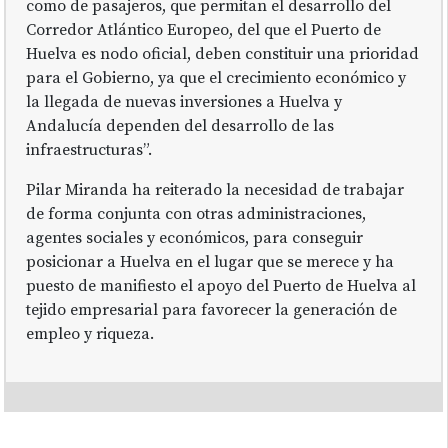
como de pasajeros, que permitan el desarrollo del
Corredor Atlántico Europeo, del que el Puerto de
Huelva es nodo oficial, deben constituir una prioridad
para el Gobierno, ya que el crecimiento económico y
la llegada de nuevas inversiones a Huelva y
Andalucía dependen del desarrollo de las
infraestructuras”.
Pilar Miranda ha reiterado la necesidad de trabajar
de forma conjunta con otras administraciones,
agentes sociales y económicos, para conseguir
posicionar a Huelva en el lugar que se merece y ha
puesto de manifiesto el apoyo del Puerto de Huelva al
tejido empresarial para favorecer la generación de
empleo y riqueza.