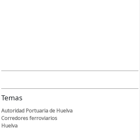
Temas
Autoridad Portuaria de Huelva
Corredores ferroviarios
Huelva