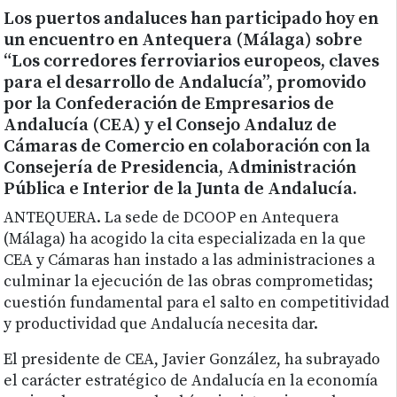
Los puertos andaluces han participado hoy en
un encuentro en Antequera (Málaga) sobre
“Los corredores ferroviarios europeos, claves
para el desarrollo de Andalucía”, promovido
por la Confederación de Empresarios de
Andalucía (CEA) y el Consejo Andaluz de
Cámaras de Comercio en colaboración con la
Consejería de Presidencia, Administración
Pública e Interior de la Junta de Andalucía.
ANTEQUERA. La sede de DCOOP en Antequera
(Málaga) ha acogido la cita especializada en la que
CEA y Cámaras han instado a las administraciones a
culminar la ejecución de las obras comprometidas;
cuestión fundamental para el salto en competitividad
y productividad que Andalucía necesita dar.
El presidente de CEA, Javier González, ha subrayado
el carácter estratégico de Andalucía en la economía