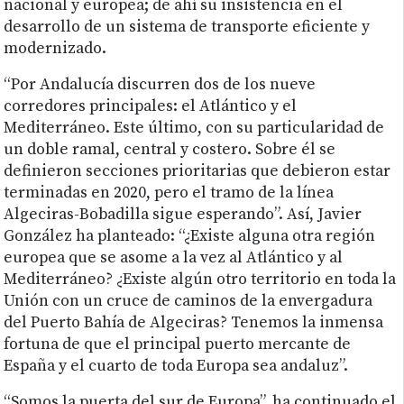
nacional y europea; de ahí su insistencia en el
desarrollo de un sistema de transporte eficiente y
modernizado.
“Por Andalucía discurren dos de los nueve
corredores principales: el Atlántico y el
Mediterráneo. Este último, con su particularidad de
un doble ramal, central y costero. Sobre él se
definieron secciones prioritarias que debieron estar
terminadas en 2020, pero el tramo de la línea
Algeciras-Bobadilla sigue esperando”. Así, Javier
González ha planteado: “¿Existe alguna otra región
europea que se asome a la vez al Atlántico y al
Mediterráneo? ¿Existe algún otro territorio en toda la
Unión con un cruce de caminos de la envergadura
del Puerto Bahía de Algeciras? Tenemos la inmensa
fortuna de que el principal puerto mercante de
España y el cuarto de toda Europa sea andaluz”.
“Somos la puerta del sur de Europa”, ha continuado el