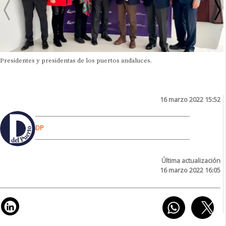
Presidentes y presidentas de los puertos andaluces.
16 marzo 2022 15:52
DP
Última actualización
16 marzo 2022 16:05