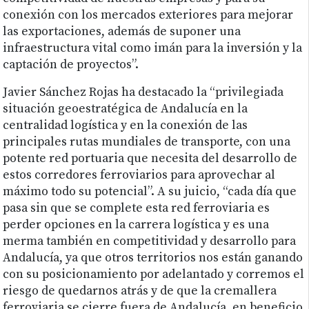
conexión con los mercados exteriores para mejorar
las exportaciones, además de suponer una
infraestructura vital como imán para la inversión y la
captación de proyectos”.
Javier Sánchez Rojas ha destacado la “privilegiada
situación geoestratégica de Andalucía en la
centralidad logística y en la conexión de las
principales rutas mundiales de transporte, con una
potente red portuaria que necesita del desarrollo de
estos corredores ferroviarios para aprovechar al
máximo todo su potencial”. A su juicio, “cada día que
pasa sin que se complete esta red ferroviaria es
perder opciones en la carrera logística y es una
merma también en competitividad y desarrollo para
Andalucía, ya que otros territorios nos están ganando
con su posicionamiento por adelantado y corremos el
riesgo de quedarnos atrás y de que la cremallera
ferroviaria se cierre fuera de Andalucía, en beneficio