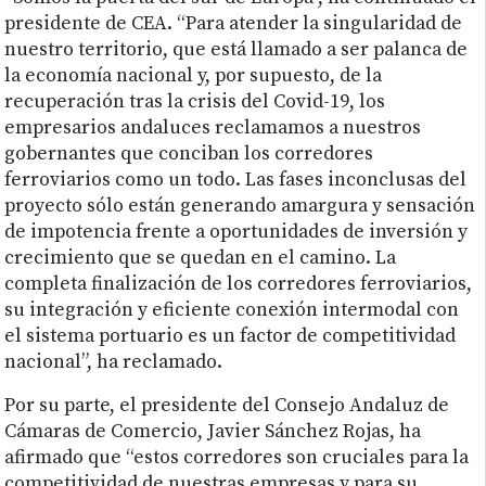
presidente de CEA. “Para atender la singularidad de
nuestro territorio, que está llamado a ser palanca de
la economía nacional y, por supuesto, de la
recuperación tras la crisis del Covid-19, los
empresarios andaluces reclamamos a nuestros
gobernantes que conciban los corredores
ferroviarios como un todo. Las fases inconclusas del
proyecto sólo están generando amargura y sensación
de impotencia frente a oportunidades de inversión y
crecimiento que se quedan en el camino. La
completa finalización de los corredores ferroviarios,
su integración y eficiente conexión intermodal con
el sistema portuario es un factor de competitividad
nacional”, ha reclamado.
Por su parte, el presidente del Consejo Andaluz de
Cámaras de Comercio, Javier Sánchez Rojas, ha
afirmado que “estos corredores son cruciales para la
competitividad de nuestras empresas y para su