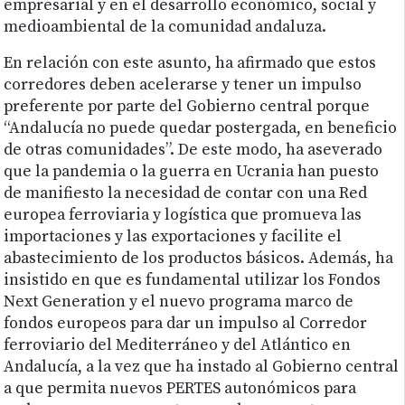
empresarial y en el desarrollo económico, social y
medioambiental de la comunidad andaluza.
En relación con este asunto, ha afirmado que estos
corredores deben acelerarse y tener un impulso
preferente por parte del Gobierno central porque
“Andalucía no puede quedar postergada, en beneficio
de otras comunidades”. De este modo, ha aseverado
que la pandemia o la guerra en Ucrania han puesto
de manifiesto la necesidad de contar con una Red
europea ferroviaria y logística que promueva las
importaciones y las exportaciones y facilite el
abastecimiento de los productos básicos. Además, ha
insistido en que es fundamental utilizar los Fondos
Next Generation y el nuevo programa marco de
fondos europeos para dar un impulso al Corredor
ferroviario del Mediterráneo y del Atlántico en
Andalucía, a la vez que ha instado al Gobierno central
a que permita nuevos PERTES autonómicos para