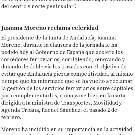
del centro y norte peninsular”.
Juanma Moreno reclama celeridad
El presidente de la Junta de Andalucía, Juanma
Moreno, durante la clausura de la jornada le ha
pedido hoy al Gobierno de España que acelere los
corredores ferroviarios, corrigiendo, renovando y
dotando de doble vía los trazados con el objetivo de
evitar que Andalucía pierda competitividad, al mismo
tiempo que ha informado que se ha vuelto a reclamar
la gestión de los servicios ferroviarios entre capitales
para complementarlos, como ya se hizo en la carta
dirigida a la ministra de Transportes, Movilidad y
Agenda Urbana, Raquel Sánchez, el pasado 2 de
febrero.
Moreno ha incidido en su importancia en la actividad