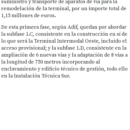
suministro y transporte de aparatos de vía para la
remodelación de la terminal, por un importe total de
1,15 millones de euros.
De esta primera fase, según Adif, quedan por abordar
la subfase 1.C, consistente en la construcción en sí de
lo que será la Terminal Intermodal Oeste, incluido el
acceso provisional; y la subfase 1.D, consistente en la
ampliación de 6 nuevas vías y la adaptación de 8 vías a
la longitud de 750 metros incorporando al
enclavamiento y edificio técnico de gestión, todo ello
en la Instalación Técnica Sur.