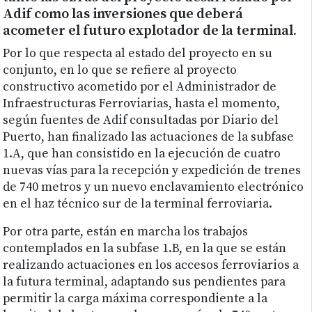
Adif como las inversiones que deberá
acometer el futuro explotador de la terminal.
Por lo que respecta al estado del proyecto en su
conjunto, en lo que se refiere al proyecto
constructivo acometido por el Administrador de
Infraestructuras Ferroviarias, hasta el momento,
según fuentes de Adif consultadas por Diario del
Puerto, han finalizado las actuaciones de la subfase
1.A, que han consistido en la ejecución de cuatro
nuevas vías para la recepción y expedición de trenes
de 740 metros y un nuevo enclavamiento electrónico
en el haz técnico sur de la terminal ferroviaria.
Por otra parte, están en marcha los trabajos
contemplados en la subfase 1.B, en la que se están
realizando actuaciones en los accesos ferroviarios a
la futura terminal, adaptando sus pendientes para
permitir la carga máxima correspondiente a la