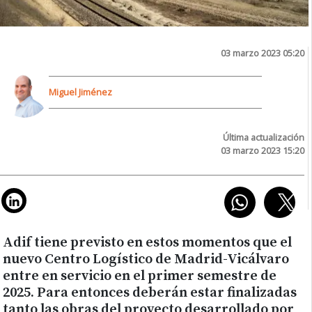
03 marzo 2023 05:20
Miguel Jiménez
Última actualización
03 marzo 2023 15:20
Adif tiene previsto en estos momentos que el
nuevo Centro Logístico de Madrid-Vicálvaro
entre en servicio en el primer semestre de
2025. Para entonces deberán estar finalizadas
tanto las obras del proyecto desarrollado por