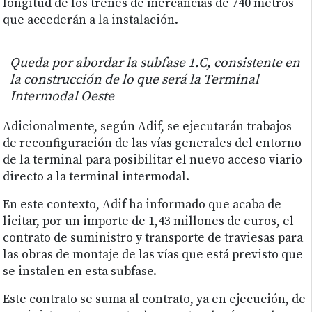
longitud de los trenes de mercancías de 740 metros
que accederán a la instalación.
Queda por abordar la subfase 1.C, consistente en
la construcción de lo que será la Terminal
Intermodal Oeste
Adicionalmente, según Adif, se ejecutarán trabajos
de reconfiguración de las vías generales del entorno
de la terminal para posibilitar el nuevo acceso viario
directo a la terminal intermodal.
En este contexto, Adif ha informado que acaba de
licitar, por un importe de 1,43 millones de euros, el
contrato de suministro y transporte de traviesas para
las obras de montaje de las vías que está previsto que
se instalen en esta subfase.
Este contrato se suma al contrato, ya en ejecución, de