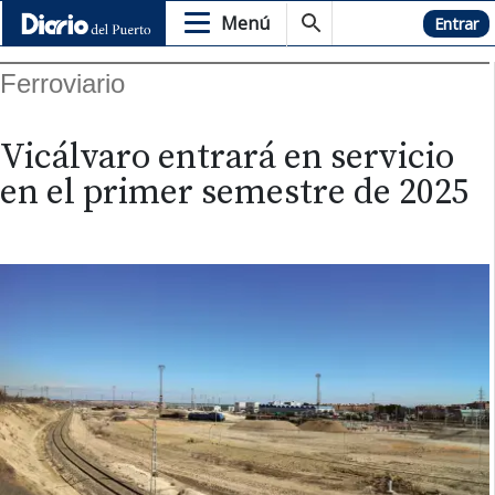
Menú
Hemeroteca
Entrar
Ferroviario
Vicálvaro entrará en servicio
en el primer semestre de 2025