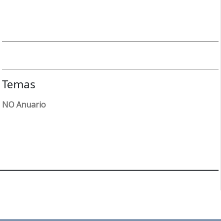
Temas
NO Anuario