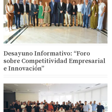
Desayuno Informativo: “Foro
sobre Competitividad Empresarial
e Innovación”