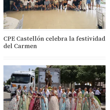
CPE Castellón celebra la festividad
del Carmen