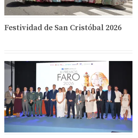
Festividad de San Cristóbal 2026