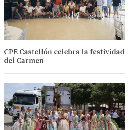
CPE Castellón celebra la festividad
del Carmen