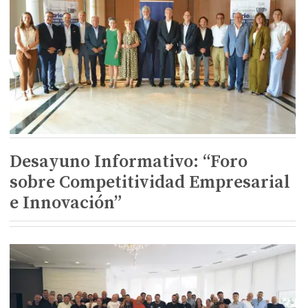
Desayuno Informativo: “Foro
sobre Competitividad Empresarial
e Innovación”