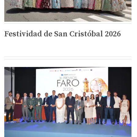
Festividad de San Cristóbal 2026