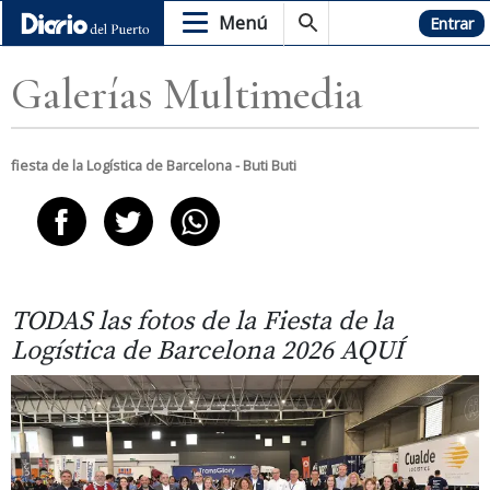
Menú
Hemeroteca
Entrar
Galerías Multimedia
fiesta de la Logística de Barcelona - Buti Buti
TODAS las fotos de la Fiesta de la
Logística de Barcelona 2026 AQUÍ