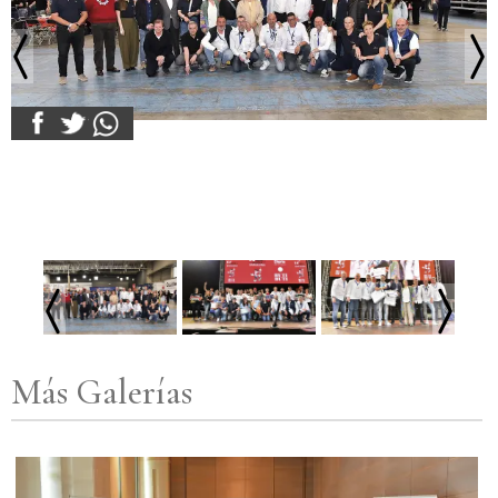
Más Galerías