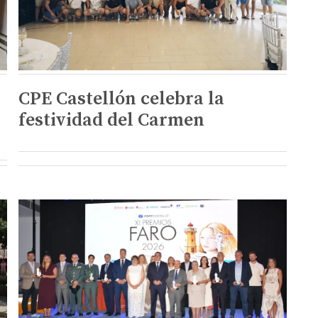
CPE Castellón celebra la
festividad del Carmen