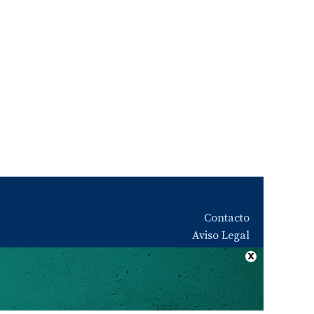
Contacto
Aviso Legal
Quiénes somos
Política de privacidad