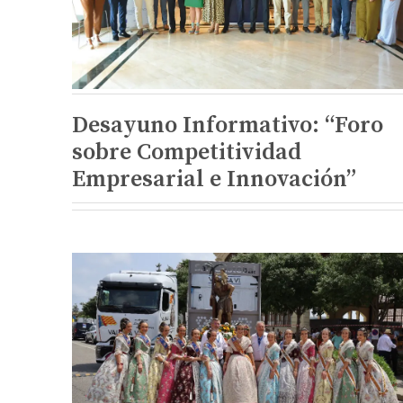
Desayuno Informativo: “Foro
sobre Competitividad
Empresarial e Innovación”