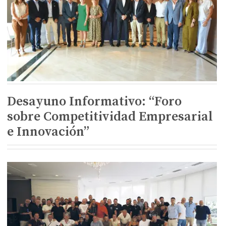
Desayuno Informativo: “Foro
sobre Competitividad Empresarial
e Innovación”