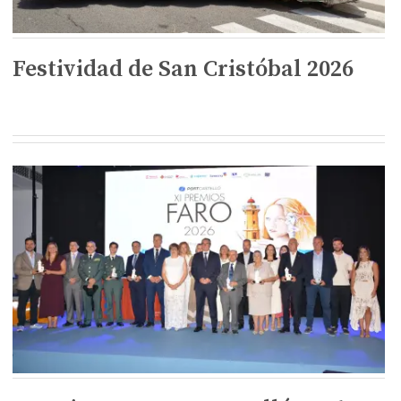
Festividad de San Cristóbal 2026