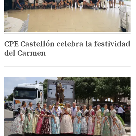
CPE Castellón celebra la festividad
del Carmen