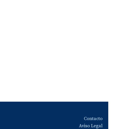
Contacto
Aviso Legal