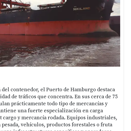
.
del contenedor, el Puerto de Hamburgo destaca
idad de tráficos que concentra. En sus cerca de 75
lan prácticamente todo tipo de mercancías y
ntiene una fuerte especialización en carga
t cargo y mercancía rodada. Equipos industriales,
 pesada, vehículos, productos forestales o fruta