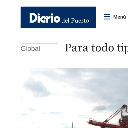
Menú
Para todo t
Global