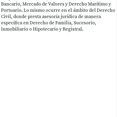
Bancario, Mercado de Valores y Derecho Marítimo y
Portuario. Lo mismo ocurre en el ámbito del Derecho
Civil, donde presta asesoría jurídica de manera
específica en Derecho de Familia, Sucesorio,
Inmobiliario o Hipotecario y Registral.