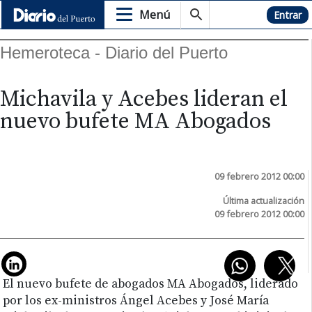
Menú
Hemeroteca
Entrar
Hemeroteca - Diario del Puerto
Michavila y Acebes lideran el
nuevo bufete MA Abogados
09 febrero 2012 00:00
Última actualización
09 febrero 2012 00:00
El nuevo bufete de abogados MA Abogados, liderado
por los ex-ministros Ángel Acebes y José María