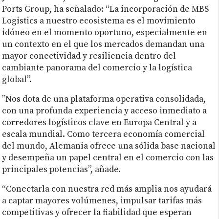
Ports Group, ha señalado: “La incorporación de MBS
Logistics a nuestro ecosistema es el movimiento
idóneo en el momento oportuno, especialmente en
un contexto en el que los mercados demandan una
mayor conectividad y resiliencia dentro del
cambiante panorama del comercio y la logística
global”.
”Nos dota de una plataforma operativa consolidada,
con una profunda experiencia y acceso inmediato a
corredores logísticos clave en Europa Central y a
escala mundial. Como tercera economía comercial
del mundo, Alemania ofrece una sólida base nacional
y desempeña un papel central en el comercio con las
principales potencias”, añade.
“Conectarla con nuestra red más amplia nos ayudará
a captar mayores volúmenes, impulsar tarifas más
competitivas y ofrecer la fiabilidad que esperan