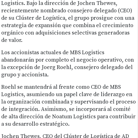
Logistics. Bajo la dirección de Jochen Thewes,
recientemente nombrado consejero delegado (CEO)
de su Clúster de Logística, el grupo prosigue con una
estrategia de expansión que combina el crecimiento
orgánico con adquisiciones selectivas generadoras
de valor.
Los accionistas actuales de MBS Logistics
abandonarán por completo el negocio operativo, con
la excepción de Joerg Roehl, consejero delegado del
grupo y accionista.
Roehl se mantendrá al frente como CEO de MBS
Logistics, asumiendo un papel clave de liderazgo en
la organización combinada y supervisando el proceso
de integración. Asimismo, se incorporará al comité
de alta dirección de Noatum Logistics para contribuir
a su desarrollo estratégico.
Jochen Thewes, CEO del Clúster de Logística de AD