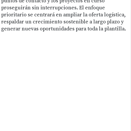
puntos de contacto y los proyectos en curso
proseguirán sin interrupciones. El enfoque
prioritario se centrará en ampliar la oferta logística,
respaldar un crecimiento sostenible a largo plazo y
generar nuevas oportunidades para toda la plantilla.