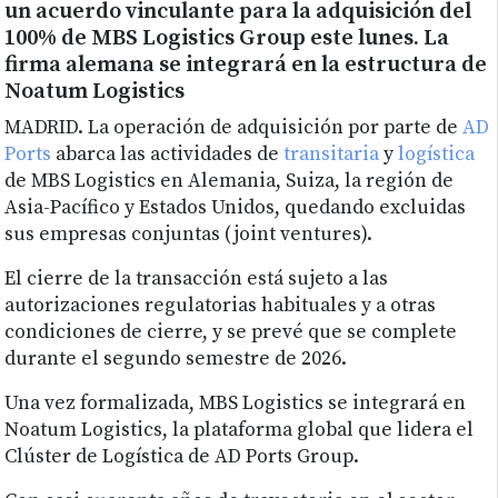
un acuerdo vinculante para la adquisición del
100% de MBS Logistics Group este lunes. La
firma alemana se integrará en la estructura de
Noatum Logistics
MADRID. La operación de adquisición por parte de
AD
Ports
abarca las actividades de
transitaria
y
logística
de MBS Logistics en Alemania, Suiza, la región de
Asia-Pacífico y Estados Unidos, quedando excluidas
sus empresas conjuntas (joint ventures).
El cierre de la transacción está sujeto a las
autorizaciones regulatorias habituales y a otras
condiciones de cierre, y se prevé que se complete
durante el segundo semestre de 2026.
Una vez formalizada, MBS Logistics se integrará en
Noatum Logistics, la plataforma global que lidera el
Clúster de Logística de AD Ports Group.