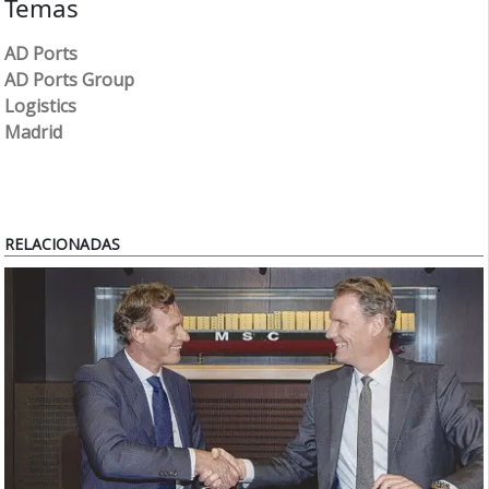
Temas
AD Ports
AD Ports Group
Logistics
Madrid
RELACIONADAS