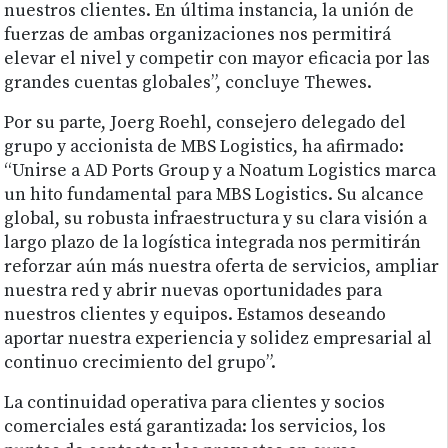
nuestros clientes. En última instancia, la unión de
fuerzas de ambas organizaciones nos permitirá
elevar el nivel y competir con mayor eficacia por las
grandes cuentas globales”, concluye Thewes.
Por su parte, Joerg Roehl, consejero delegado del
grupo y accionista de MBS Logistics, ha afirmado:
“Unirse a AD Ports Group y a Noatum Logistics marca
un hito fundamental para MBS Logistics. Su alcance
global, su robusta infraestructura y su clara visión a
largo plazo de la logística integrada nos permitirán
reforzar aún más nuestra oferta de servicios, ampliar
nuestra red y abrir nuevas oportunidades para
nuestros clientes y equipos. Estamos deseando
aportar nuestra experiencia y solidez empresarial al
continuo crecimiento del grupo”.
La continuidad operativa para clientes y socios
comerciales está garantizada: los servicios, los