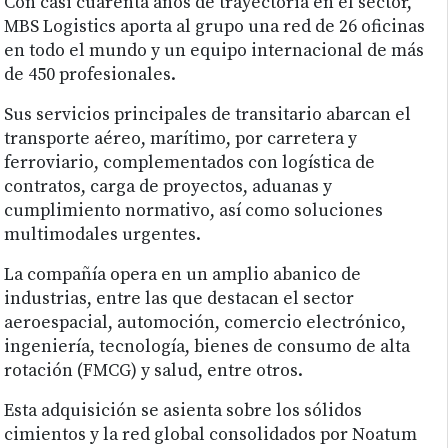
Con casi cuarenta años de trayectoria en el sector,
MBS Logistics aporta al grupo una red de 26 oficinas
en todo el mundo y un equipo internacional de más
de 450 profesionales.
Sus servicios principales de transitario abarcan el
transporte aéreo, marítimo, por carretera y
ferroviario, complementados con logística de
contratos, carga de proyectos, aduanas y
cumplimiento normativo, así como soluciones
multimodales urgentes.
La compañía opera en un amplio abanico de
industrias, entre las que destacan el sector
aeroespacial, automoción, comercio electrónico,
ingeniería, tecnología, bienes de consumo de alta
rotación (FMCG) y salud, entre otros.
Esta adquisición se asienta sobre los sólidos
cimientos y la red global consolidados por Noatum