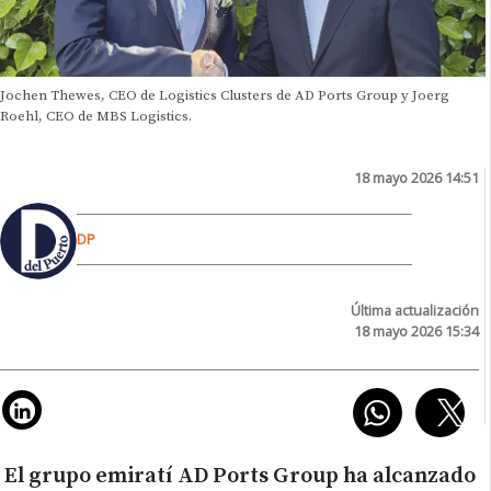
Jochen Thewes, CEO de Logistics Clusters de AD Ports Group y Joerg
Roehl, CEO de MBS Logistics.
18 mayo 2026 14:51
DP
Última actualización
18 mayo 2026 15:34
El grupo emiratí AD Ports Group ha alcanzado