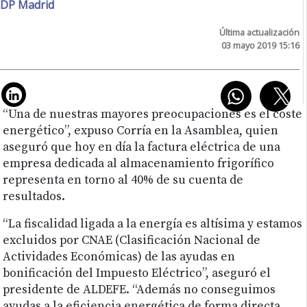
DP Madrid
Última actualización
03 mayo 2019 15:16
“Una de nuestras mayores preocupaciones es el coste
energético”, expuso Corría en la Asamblea, quien
aseguró que hoy en día la factura eléctrica de una
empresa dedicada al almacenamiento frigorífico
representa en torno al 40% de su cuenta de
resultados.
“La fiscalidad ligada a la energía es altísima y estamos
excluidos por CNAE (Clasificación Nacional de
Actividades Económicas) de las ayudas en
bonificación del Impuesto Eléctrico”, aseguró el
presidente de ALDEFE. “Además no conseguimos
ayudas a la eficiencia energética de forma directa