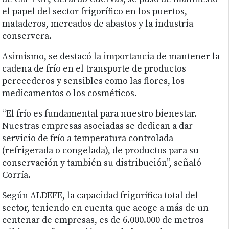
el papel del sector frigorífico en los puertos,
mataderos, mercados de abastos y la industria
conservera.
Asimismo, se destacó la importancia de mantener la
cadena de frío en el transporte de productos
perecederos y sensibles como las flores, los
medicamentos o los cosméticos.
“El frío es fundamental para nuestro bienestar.
Nuestras empresas asociadas se dedican a dar
servicio de frío a temperatura controlada
(refrigerada o congelada), de productos para su
conservación y también su distribución”, señaló
Corría.
Según ALDEFE, la capacidad frigorífica total del
sector, teniendo en cuenta que acoge a más de un
centenar de empresas, es de 6.000.000 de metros