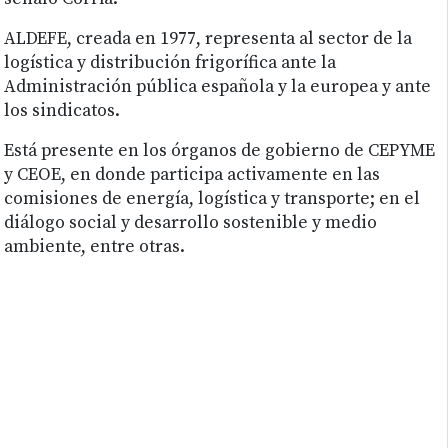
ALDEFE, creada en 1977, representa al sector de la
logística y distribución frigorífica ante la
Administración pública española y la europea y ante
los sindicatos.
Está presente en los órganos de gobierno de CEPYME
y CEOE, en donde participa activamente en las
comisiones de energía, logística y transporte; en el
diálogo social y desarrollo sostenible y medio
ambiente, entre otras.