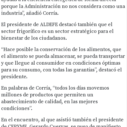
porque la Administración no nos considera como una
industria”, añadió Corría.
El presidente de ALDEFE destacó también que el
sector frigorífico es un sector estratégico para el
bienestar de los ciudadanos.
“Hace posible la conservación de los alimentos, que
el alimento se pueda almacenar, se pueda transportar
y que llegue al consumidor en condiciones óptimas
para su consumo, con todas las garantías”, destacó el
presidente.
En palabras de Corría, “todos los días movemos
millones de productos que permiten un
abastecimiento de calidad, en las mejores
condiciones”.
En el encuentro, al que asistió también el presidente
de CEPYME, Gerardo Cuervas, se puso de manifiesto