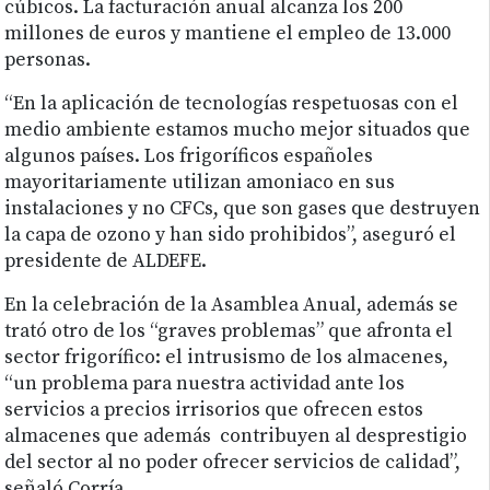
cúbicos. La facturación anual alcanza los 200
millones de euros y mantiene el empleo de 13.000
personas.
“En la aplicación de tecnologías respetuosas con el
medio ambiente estamos mucho mejor situados que
algunos países. Los frigoríficos españoles
mayoritariamente utilizan amoniaco en sus
instalaciones y no CFCs, que son gases que destruyen
la capa de ozono y han sido prohibidos”, aseguró el
presidente de ALDEFE.
En la celebración de la Asamblea Anual, además se
trató otro de los “graves problemas” que afronta el
sector frigorífico: el intrusismo de los almacenes,
“un problema para nuestra actividad ante los
servicios a precios irrisorios que ofrecen estos
almacenes que además contribuyen al desprestigio
del sector al no poder ofrecer servicios de calidad”,
señaló Corría.