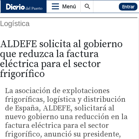
Menú
Hemeroteca
Entrar
Logística
ALDEFE solicita al gobierno
que reduzca la factura
eléctrica para el sector
frigorífico
La asociación de explotaciones
frigoríficas, logística y distribución
de España, ALDEFE, solicitará al
nuevo gobierno una reducción en la
factura eléctrica para el sector
frigorífico, anunció su presidente,