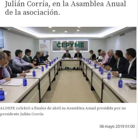
Julián Corría, en la Asamblea Anual
de la asociación.
ALDEFE celebró a finales de abril su Asamblea Anual presidida por su
presidente Julián Corría.
06 mayo 2019 01:00