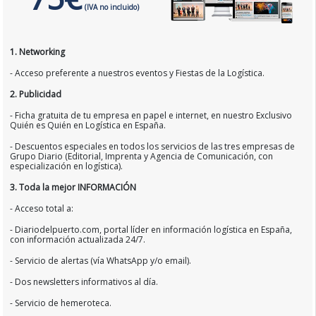
(IVA no incluido)
1. Networking
- Acceso preferente a nuestros eventos y Fiestas de la Logística.
2. Publicidad
- Ficha gratuita de tu empresa en papel e internet, en nuestro Exclusivo
Quién es Quién en Logística en España.
- Descuentos especiales en todos los servicios de las tres empresas de
Grupo Diario (Editorial, Imprenta y Agencia de Comunicación, con
especialización en logística).
3. Toda la mejor INFORMACIÓN
- Acceso total a:
- Diariodelpuerto.com, portal líder en información logística en España,
con información actualizada 24/7.
- Servicio de alertas (vía WhatsApp y/o email).
- Dos newsletters informativos al día.
- Servicio de hemeroteca.