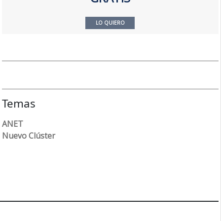
LO QUIERO
Temas
ANET
Nuevo Clúster