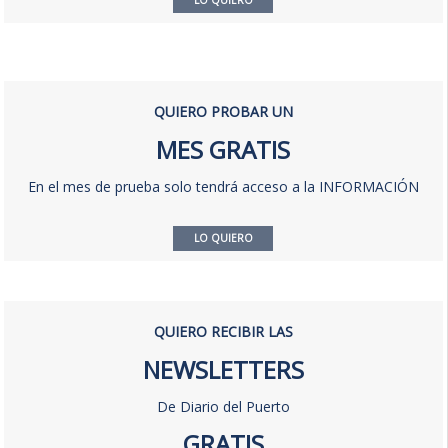
LO QUIERO
QUIERO PROBAR UN
MES GRATIS
En el mes de prueba solo tendrá acceso a la INFORMACIÓN
LO QUIERO
QUIERO RECIBIR LAS
NEWSLETTERS
De Diario del Puerto
GRATIS