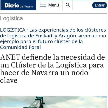
Menú
Hemeroteca
Entrar
Logística
LOGÍSTICA · Las experiencias de los clústeres
de logística de Euskadi y Aragón sirven como
ejemplo para el futuro clúster de la
Comunidad Foral
ANET defiende la necesidad de
un Clúster de la Logística para
hacer de Navarra un nodo
clave