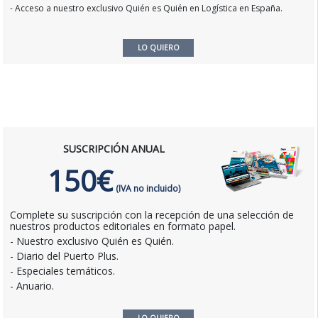
- Acceso a nuestro exclusivo Quién es Quién en Logística en España.
LO QUIERO
SUSCRIPCIÓN ANUAL
150€
(IVA no incluido)
Complete su suscripción con la recepción de una selección de
nuestros productos editoriales en formato papel.
- Nuestro exclusivo Quién es Quién.
- Diario del Puerto Plus.
- Especiales temáticos.
- Anuario.