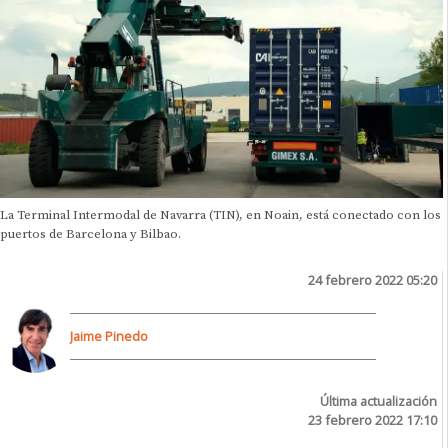
La Terminal Intermodal de Navarra (TIN), en Noain, está conectado con los
puertos de Barcelona y Bilbao.
24 febrero 2022 05:20
Jaime Pinedo
Última actualización
23 febrero 2022 17:10