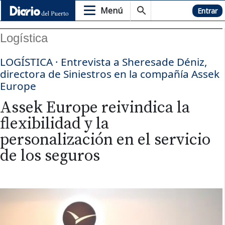
Menú
Hemeroteca
Entrar
Logística
LOGÍSTICA · Entrevista a Sheresade Déniz,
directora de Siniestros en la compañía Assek
Europe
Assek Europe reivindica la
flexibilidad y la
personalización en el servicio
de los seguros