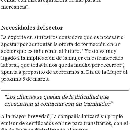
contar con una aseguradora de fiar para la
mercancía”.
Necesidades del sector
La experta en siniestros considera que es necesario
apostar por aumentar la oferta de formación en un
sector que es inherente al futuro. “Y esto va muy
ligado a la implicación de la mujer en este mercado
laboral, que todavía nos queda mucho por recorrer”,
apunta a propósito de acercarnos al Día de la Mujer el
próximo 8 de marzo.
“Los clientes se quejan de la dificultad que
encuentran al contactar con un tramitador”
A la mayor brevedad, la compañía lanzará su propio
emisor de certificados online para transitarios, con el