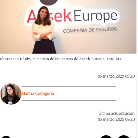
Sheresade Déniz, directora de Siniestros de Assek Europe. Foto M.C.
05 marzo 2025 05:20
Marina Cartagena
Última actualización
05 marzo 2025 09:20