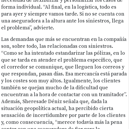
necesidad de flexibilizar y personalizar los casos de
forma individual. “Al final, en la logística, todo es
para ayer y siempre vamos tarde. Si no se cuenta con
una aseguradora a la altura ante los siniestros, llega
el problema”, advierte.
Las demandas que más se encuentran en la compañía
son, sobre todo, las relacionadas con siniestros.
“Como se ha intentado estandarizar las pólizas, en lo
que se tarda en atender el problema específico, que
el corredor se comunique, que lleguen los correos y
que respondan, pasan días. Esa mercancía está parada
y los costes son muy altos. Igualmente, los clientes
también se quejan mucho de la dificultad que
encuentran a la hora de contactar con un tramitador”.
Además, Sheresade Déniz señala que, dada la
situación geopolítica actual, ha percibido cierta
sensación de incertidumbre por parte de los clientes
y, como consecuencia, “merece todavía más la pena