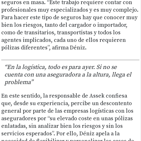
seguros en masa. “Este trabajo requiere contar con
profesionales muy especializados y es muy complejo.
Para hacer este tipo de seguros hay que conocer muy
bien los riesgos, tanto del cargador o importador,
como de transitarios, transportistas y todos los
agentes implicados, cada uno de ellos requieren
pólizas diferentes”, afirma Déniz.
“En la logística, todo es para ayer. Si no se
cuenta con una aseguradora a la altura, llega el
problema”
En este sentido, la responsable de Assek confiesa
que, desde su experiencia, percibe un descontento
general por parte de las empresas logísticas con los
aseguradores por “su elevado coste en unas pólizas
enlatadas, sin analizar bien los riesgos y sin los
servicios esperados”. Por ello, Déniz apela a la