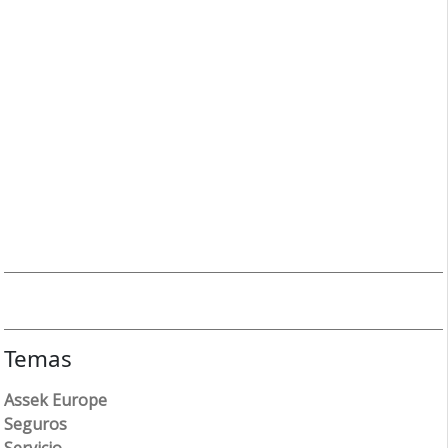
Temas
Assek Europe
Seguros