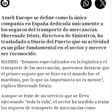
Assek Europe se define como la única
compañía en España dedicada únicamente a
los seguros del transporte de mercancías.
Sheresade Déniz, directora de Siniestros, ha
trasladado a Diario del Puerto que su actividad
es un pilar fundamental en el sector y merece
ser reconocido.
MADRID.
“Estamos especializados en la logística y el
transporte de las mercancías, queremos destacar que
el primer seguro que se hizo en el mundo fue el
marítimo, por lo que su importancia no es menor”,
explica Sheresade Déniz.
Aunque se trate de un servicio que se lleva
ejecutando “toda la vida”, el sector ha tendido a tratar
los seguros de transporte de mercancías como