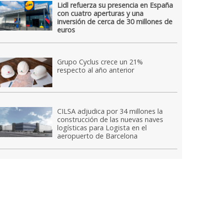
Lidl refuerza su presencia en España
con cuatro aperturas y una
inversión de cerca de 30 millones de
euros
Grupo Cyclus crece un 21%
respecto al año anterior
CILSA adjudica por 34 millones la
construcción de las nuevas naves
logísticas para Logista en el
aeropuerto de Barcelona