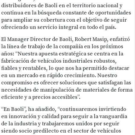
distribuidores de Baoli en el territorio nacional y
continua en la búsqueda constante de oportunidades
para ampliar su cobertura con el objetivo de seguir
ofreciendo un servicio integral en todo el país.
El Manager Director de Baoli, Robert Masip, enfatizó
la línea de trabajo de la compañía en los próximos
años: “Nuestra apuesta estratégica se centra en la
fabricación de vehículos industriales robustos,
fiables y rentables, lo que nos ha permitido destacar
en un mercado en rápido crecimiento. Nuestro
compromiso es ofrecer soluciones que satisfagan las
necesidades de manipulación de materiales de forma
eficiente y a precios accesibles”.
“En Baoli”, ha añadido, “continuaremos invirtiendo
en innovación y calidad para seguir a la vanguardia
de la industria y trabajaremos unidos por seguir
siendo socio predilecto en el sector de vehículos