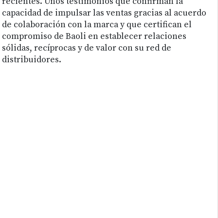
recientes. Unos testimonios que confirman la
capacidad de impulsar las ventas gracias al acuerdo
de colaboración con la marca y que certifican el
compromiso de Baoli en establecer relaciones
sólidas, recíprocas y de valor con su red de
distribuidores.