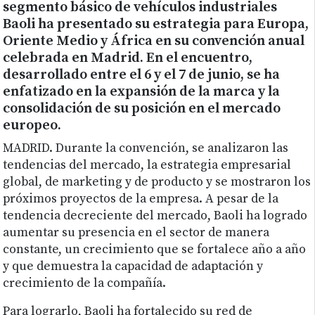
segmento básico de vehículos industriales
Baoli ha presentado su estrategia para Europa,
Oriente Medio y África en su convención anual
celebrada en Madrid. En el encuentro,
desarrollado entre el 6 y el 7 de junio, se ha
enfatizado en la expansión de la marca y la
consolidación de su posición en el mercado
europeo.
MADRID. Durante la convención, se analizaron las
tendencias del mercado, la estrategia empresarial
global, de marketing y de producto y se mostraron los
próximos proyectos de la empresa. A pesar de la
tendencia decreciente del mercado, Baoli ha logrado
aumentar su presencia en el sector de manera
constante, un crecimiento que se fortalece año a año
y que demuestra la capacidad de adaptación y
crecimiento de la compañía.
Para lograrlo, Baoli ha fortalecido su red de