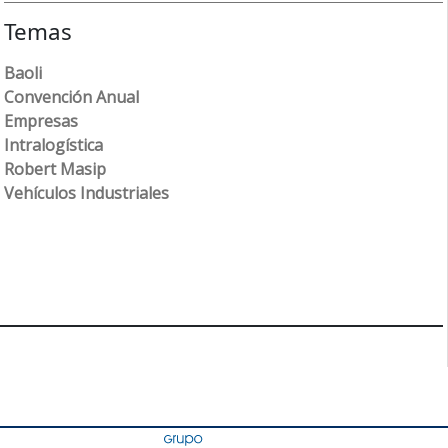
Temas
Baoli
Convención Anual
Empresas
Intralogística
Robert Masip
Vehículos Industriales