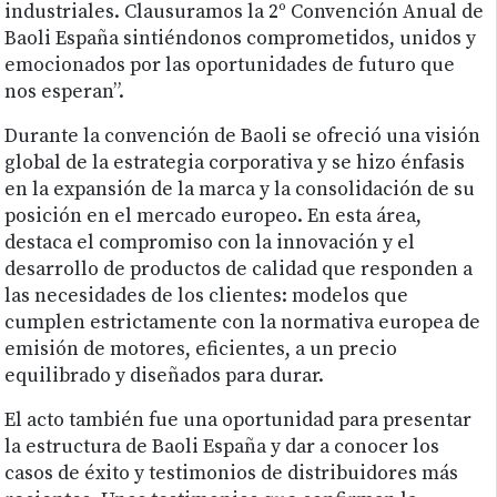
industriales. Clausuramos la 2º Convención Anual de
Baoli España sintiéndonos comprometidos, unidos y
emocionados por las oportunidades de futuro que
nos esperan”.
Durante la convención de Baoli se ofreció una visión
global de la estrategia corporativa y se hizo énfasis
en la expansión de la marca y la consolidación de su
posición en el mercado europeo. En esta área,
destaca el compromiso con la innovación y el
desarrollo de productos de calidad que responden a
las necesidades de los clientes: modelos que
cumplen estrictamente con la normativa europea de
emisión de motores, eficientes, a un precio
equilibrado y diseñados para durar.
El acto también fue una oportunidad para presentar
la estructura de Baoli España y dar a conocer los
casos de éxito y testimonios de distribuidores más