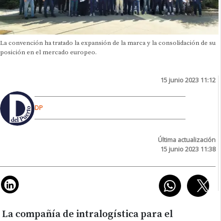
La convención ha tratado la expansión de la marca y la consolidación de su
posición en el mercado europeo.
15 junio 2023 11:12
DP
Última actualización
15 junio 2023 11:38
La compañía de intralogística para el