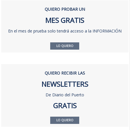
QUIERO PROBAR UN
MES GRATIS
En el mes de prueba solo tendrá acceso a la INFORMACIÓN
LO QUIERO
QUIERO RECIBIR LAS
NEWSLETTERS
De Diario del Puerto
GRATIS
LO QUIERO