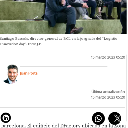
Santiago Bassols, director general de BCL en la jorgnada del “Logistic
Innovation day”. Foto: J.P.
15 marzo 2023 05:20
Juan Porta
Última actualización
15 marzo 2023 05:20
barcelona. El edificio del DFactory ubicado en la Zona