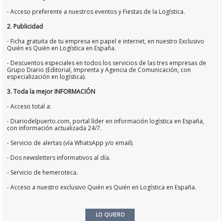
- Acceso preferente a nuestros eventos y Fiestas de la Logística.
2. Publicidad
- Ficha gratuita de tu empresa en papel e internet, en nuestro Exclusivo
Quién es Quién en Logística en España.
- Descuentos especiales en todos los servicios de las tres empresas de
Grupo Diario (Editorial, Imprenta y Agencia de Comunicación, con
especialización en logística).
3. Toda la mejor INFORMACIÓN
- Acceso total a:
- Diariodelpuerto.com, portal líder en información logística en España,
con información actualizada 24/7.
- Servicio de alertas (vía WhatsApp y/o email).
- Dos newsletters informativos al día.
- Servicio de hemeroteca.
- Acceso a nuestro exclusivo Quién es Quién en Logística en España.
LO QUIERO