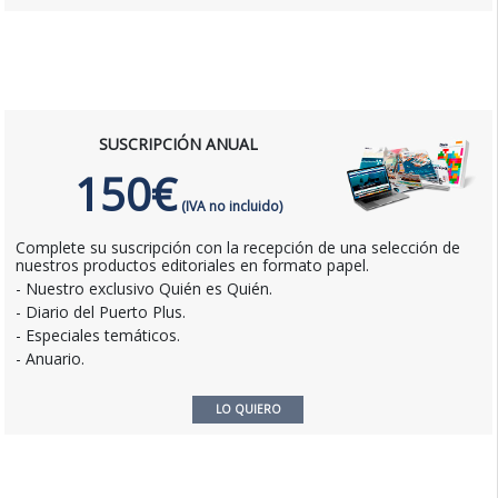
SUSCRIPCIÓN ANUAL
150€
(IVA no incluido)
Complete su suscripción con la recepción de una selección de
nuestros productos editoriales en formato papel.
- Nuestro exclusivo Quién es Quién.
- Diario del Puerto Plus.
- Especiales temáticos.
- Anuario.
LO QUIERO