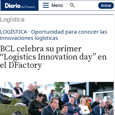
Menú
Hemeroteca
Entrar
Logística
LOGÍSTICA · Oportunidad para conocer las
innovaciones logísticas
BCL celebra su primer
“Logistics Innovation day” en
el DFactory