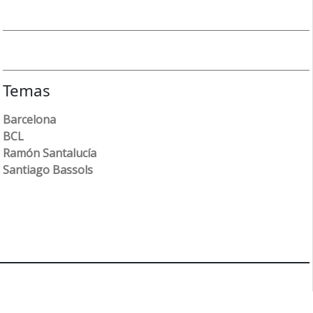
Temas
Barcelona
BCL
Ramón Santalucía
Santiago Bassols